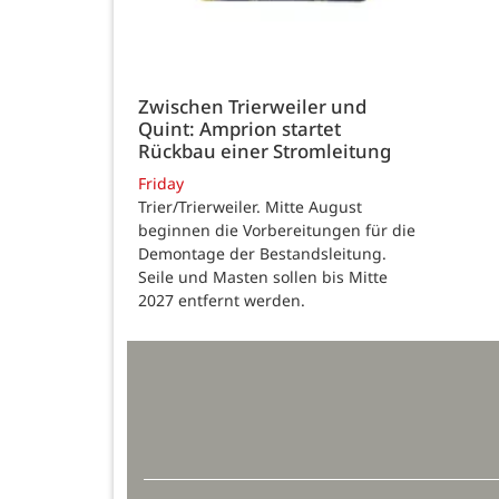
Zwischen Trierweiler und
Quint: Amprion startet
Rückbau einer Stromleitung
Friday
Trier/Trierweiler. Mitte August
beginnen die Vorbereitungen für die
Demontage der Bestandsleitung.
Seile und Masten sollen bis Mitte
2027 entfernt werden.