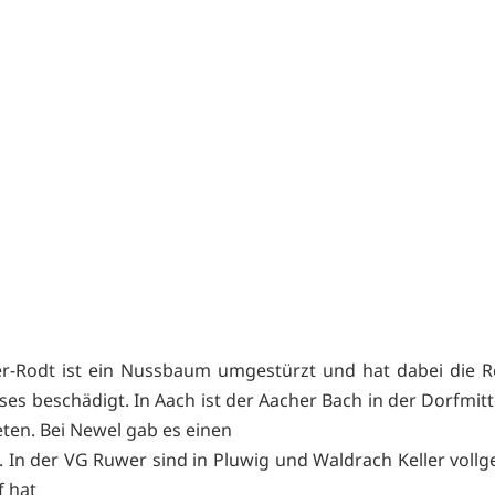
r-Rodt ist ein Nussbaum umgestürzt und hat dabei die R
ses beschädigt. In Aach ist der Aacher Bach in der Dorfmitt
eten. Bei Newel gab es einen
. In der VG Ruwer sind in Pluwig und Waldrach Keller vollge
 hat