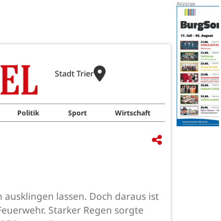
Stadt Trier
Politik
Sport
Wirtschaft
 ausklingen lassen. Doch daraus ist
e Feuerwehr. Starker Regen sorgte