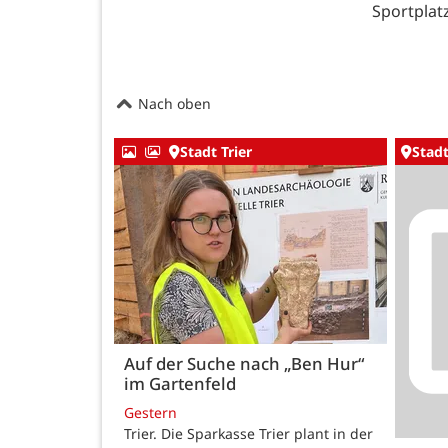
Sportplat
Nach oben
Stadt Trier
Stadt
Auf der Suche nach „Ben Hur“
im Gartenfeld
Gestern
Trier. Die Sparkasse Trier plant in der