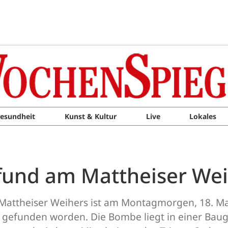
esundheit
Kunst & Kultur
Live
Lokales
und am Mattheiser Wei
 Mattheiser Weihers ist am Montagmorgen, 18. Ma
gefunden worden. Die Bombe liegt in einer Baug