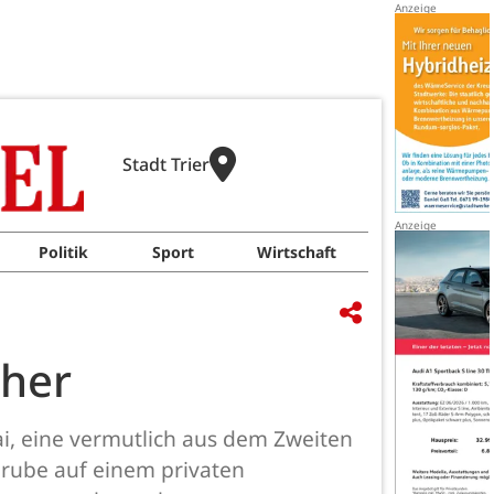
Stadt Trier
Politik
Sport
Wirtschaft
her
i, eine vermutlich aus dem Zweiten
rube auf einem privaten