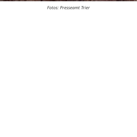
Fotos: Presseamt Trier