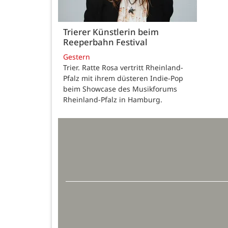
Trierer Künstlerin beim
Reeperbahn Festival
Gestern
Trier. Ratte Rosa vertritt Rheinland-
Pfalz mit ihrem düsteren Indie-Pop
beim Showcase des Musikforums
Rheinland-Pfalz in Hamburg.