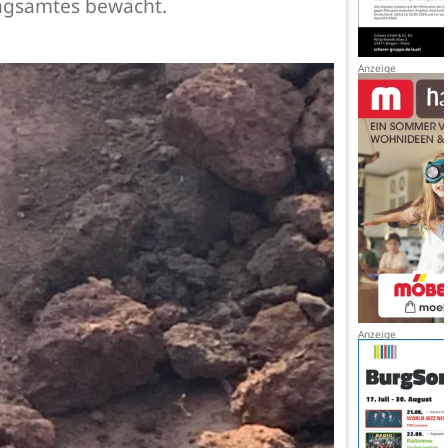
ungsamtes bewacht.