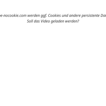
-nocookie.com werden ggf. Cookies und andere persistente Da
Soll das Video geladen werden?