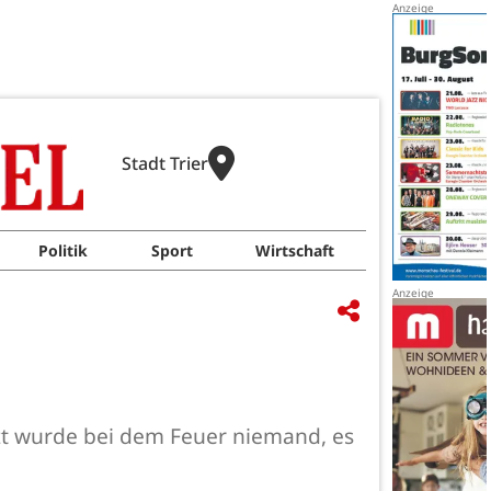
Stadt Trier
Politik
Sport
Wirtschaft
tzt wurde bei dem Feuer niemand, es