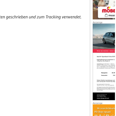
ten geschrieben und zum Tracking verwendet.