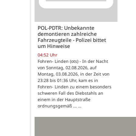
POL-PDTR: Unbekannte
demontieren zahlreiche
Fahrzeugteile - Polizei bittet
um Hinweise
04:52 Uhr
Fohren- Linden (ots) - In der Nacht
von Sonntag, 02.08.2026, auf
Montag, 03.08.2026, in der Zeit von
23:28 bis 01:36 Uhr, kam es in
Fohren- Linden zu einem besonders
schweren Fall des Diebstahls an
einem in der Hauptstraße
ordnungsgemäß ... …