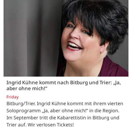
Ingrid Kühne kommt nach Bitburg und Trier: „Ja,
aber ohne mich!“
Friday
Bitburg/Trier. Ingrid Kühne kommt mit ihrem vierten
Soloprogramm „Ja, aber ohne mich!“ in die Region.
Im September tritt die Kabarettistin in Bitburg und
Trier auf. Wir verlosen Tickets!