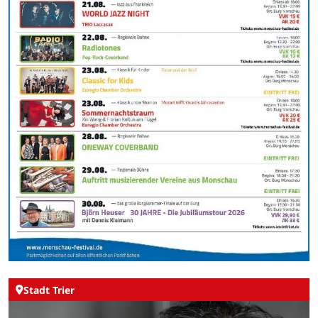
Stadt Trier