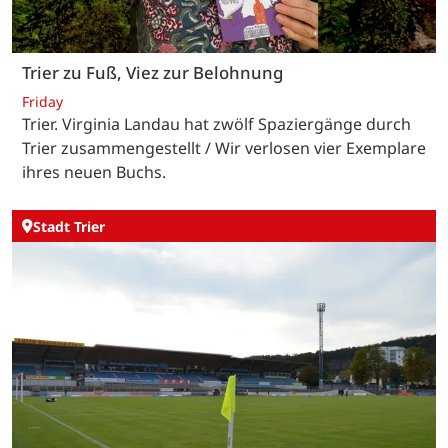
Trier zu Fuß, Viez zur Belohnung
Friday
Trier. Virginia Landau hat zwölf Spaziergänge durch
Trier zusammengestellt / Wir verlosen vier Exemplare
ihres neuen Buchs.
Stadt Trier