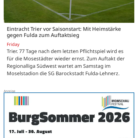
Eintracht Trier vor Saisonstart: Mit Heimstärke
gegen Fulda zum Auftaktsieg
Friday
Trier. 77 Tage nach dem letzten Pflichtspiel wird es
für die Mosestädter wieder ernst. Zum Auftakt der
Regionalliga Südwest wartet am Samstag im
Moselstadion die SG Barockstadt Fulda-Lehnerz.