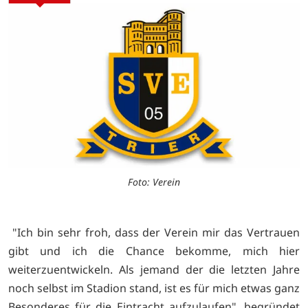
Foto: Verein
"Ich bin sehr froh, dass der Verein mir das Vertrauen
gibt und ich die Chance bekomme, mich hier
weiterzuentwickeln. Als jemand der die letzten Jahre
noch selbst im Stadion stand, ist es für mich etwas ganz
Besonderes für die Eintracht aufzulaufen", begründet