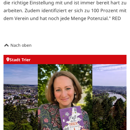
die richtige Einstellung mit und ist immer bereit hart zu
arbeiten. Zudem identifiziert er sich zu 100 Prozent mit
dem Verein und hat noch jede Menge Potenzial." RED
Nach oben
Stadt Trier