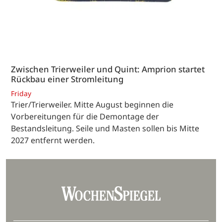
Zwischen Trierweiler und Quint: Amprion startet
Rückbau einer Stromleitung
Friday
Trier/Trierweiler. Mitte August beginnen die
Vorbereitungen für die Demontage der
Bestandsleitung. Seile und Masten sollen bis Mitte
2027 entfernt werden.