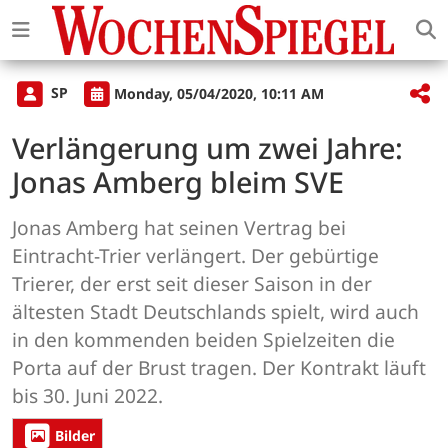
SP
Monday, 05/04/2020, 10:11 AM
Verlängerung um zwei Jahre:
Jonas Amberg bleim SVE
Jonas Amberg hat seinen Vertrag bei
Eintracht-Trier verlängert. Der gebürtige
Trierer, der erst seit dieser Saison in der
ältesten Stadt Deutschlands spielt, wird auch
in den kommenden beiden Spielzeiten die
Porta auf der Brust tragen. Der Kontrakt läuft
bis 30. Juni 2022.
Bilder