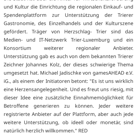
und Kultur die Einrichtung die regionalen Einkauf- und
Spendenplattform zur Unterstützung der Trierer
Gastronomie, des Einzelhandels und der Kulturszene
gefördert. Träger von Herzschlag- Trier sind das
Medien- und IT-Netzwerk Trier-Luxemburg und ein
Konsortium weiterer regionaler Anbieter.
Unterstützung gab es auch von dem bekannten Trierer
Zeichner Johannes Kolz, der dieses schwierige Thema
umgesetzt hat. Michael Jadischke von gamesAHEAD e.V.
iG., als einem der Initiatoren betont: "Es ist uns wirklich
eine Herzensangelegenheit. Und es freut uns riesig, mit
dieser Idee eine zusätzliche Einnahmemöglichkeit für
Betroffene generieren zu können. Jeder weitere
registrierte Anbieter auf der Plattform, aber auch jede
weitere Unterstützung, ob ideell oder monetär, sind
natürlich herzlich willkommen." RED