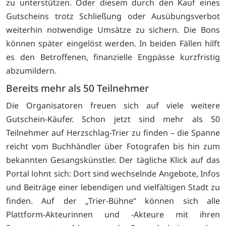
zu unterstützen. Oder diesem durch den Kauf eines
Gutscheins trotz Schließung oder Ausübungsverbot
weiterhin notwendige Umsätze zu sichern. Die Bons
können später eingelöst werden. In beiden Fällen hilft
es den Betroffenen, finanzielle Engpässe kurzfristig
abzumildern.
Bereits mehr als 50 Teilnehmer
Die Organisatoren freuen sich auf viele weitere
Gutschein-Käufer. Schon jetzt sind mehr als 50
Teilnehmer auf Herzschlag-Trier zu finden – die Spanne
reicht vom Buchhändler über Fotografen bis hin zum
bekannten Gesangskünstler. Der tägliche Klick auf das
Portal lohnt sich: Dort sind wechselnde Angebote, Infos
und Beiträge einer lebendigen und vielfältigen Stadt zu
finden. Auf der „Trier-Bühne“ können sich alle
Plattform-Akteurinnen und -Akteure mit ihren