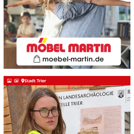
Stadt Trier