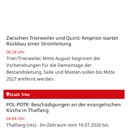
Zwischen Trierweiler und Quint: Amprion startet
Rückbau einer Stromleitung
06:28 Uhr
Trier/Trierweiler. Mitte August beginnen die
Vorbereitungen für die Demontage der
Bestandsleitung. Seile und Masten sollen bis Mitte
2027 entfernt werden.
Stadt Trier
POL-PDTR: Beschädigungen an der evangelischen
Kirche in Thalfang
04:04 Uhr
Thalfang (ots) - Im Zeitraum vom 16.07.2026 bis