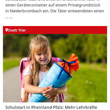
einen Gerätecontainer auf einem Privatgrundstück
in Niederbrombach ein. Die Täter entwendeten einen
... …
Stadt Trier
Schulstart in Rheinland-Pfalz: Mehr Lehrkräfte