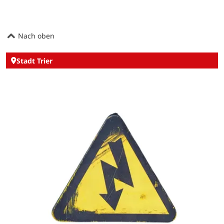
Nach oben
Stadt Trier