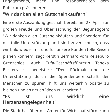
Engagements, Ideen und Besonderheiten dem
Publikum präsentieren.
"Wir danken allen Gutscheinkäufern"
Eine erste Auszahlung geschah bereits am 27. April zur
großen Freude und Überraschung der Begünstigten:
"Wir danken allen Gutscheinkäufern und Spendern für
die tolle Unterstützung und sind zuversichtlich, dass
wir bald wieder mit und für unsere Kunden tolle Reisen
planen können", sagt Kerstin Bernhard vom Reisebüro
Grenzenlos. Auch Tufa-Geschäftsführerin Teneka
Beckers ist begeistert: "Den Rückhalt und die
Unterstützung durch die Spendenbereitschaft der
Menschen zu spüren, hilft uns weiterhin positiv zu
bleiben und an neuen Ideen zu arbeiten."
"Es ist uns wirklich eine
Herzensangelegenheit"
Die Stadt hat über die Ämter für Wirtschaftsförderung