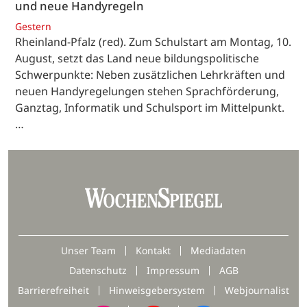
und neue Handyregeln
Gestern
Rheinland-Pfalz (red). Zum Schulstart am Montag, 10.
August, setzt das Land neue bildungspolitische
Schwerpunkte: Neben zusätzlichen Lehrkräften und
neuen Handyregelungen stehen Sprachförderung,
Ganztag, Informatik und Schulsport im Mittelpunkt.
…
Unser Team
Kontakt
Mediadaten
Datenschutz
Impressum
AGB
Barrierefreiheit
Hinweisgebersystem
Webjournalist