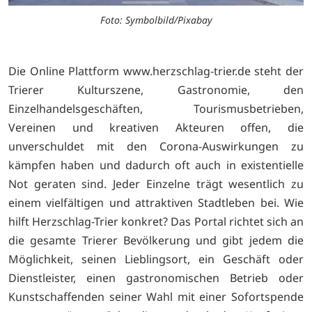
Foto: Symbolbild/Pixabay
Die Online Plattform
www.herzschlag-trier.de steht der
Trierer Kulturszene, Gastronomie, den
Einzelhandelsgeschäften, Tourismusbetrieben,
Vereinen und kreativen Akteuren offen, die
unverschuldet mit den Corona-Auswirkungen zu
kämpfen haben und dadurch oft auch in existentielle
Not geraten sind. Jeder Einzelne trägt wesentlich zu
einem vielfältigen und attraktiven Stadtleben bei. Wie
hilft Herzschlag-Trier konkret? Das Portal richtet sich an
die gesamte Trierer Bevölkerung und gibt jedem die
Möglichkeit, seinen Lieblingsort, ein Geschäft oder
Dienstleister, einen gastronomischen Betrieb oder
Kunstschaffenden seiner Wahl mit einer Sofortspende