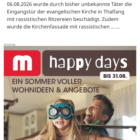
06.08.2026 wurde durch bisher unbekannte Täter die
Eingangstür der evangelischen Kirche in Thalfang
mit rassistischen Ritzereien beschädigt. Zudem
wurde die Kirchenfassade mit rassistischen ... …