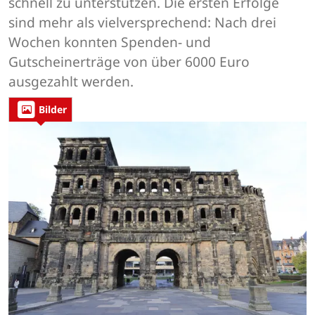
schnell zu unterstützen. Die ersten Erfolge
sind mehr als vielversprechend: Nach drei
Wochen konnten Spenden- und
Gutscheinerträge von über 6000 Euro
ausgezahlt werden.
Bilder