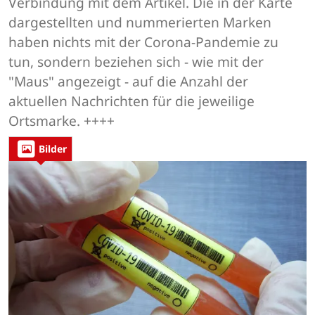
Verbindung mit dem Artikel. Die in der Karte
dargestellten und nummerierten Marken
haben nichts mit der Corona-Pandemie zu
tun, sondern beziehen sich - wie mit der
"Maus" angezeigt - auf die Anzahl der
aktuellen Nachrichten für die jeweilige
Ortsmarke. ++++
Bilder