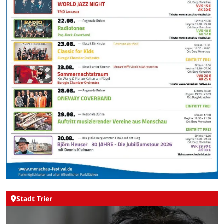
Stadt Trier