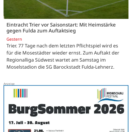
Eintracht Trier vor Saisonstart: Mit Heimstärke
gegen Fulda zum Auftaktsieg
Gestern
Trier. 77 Tage nach dem letzten Pflichtspiel wird es
für die Mosestädter wieder ernst. Zum Auftakt der
Regionalliga Südwest wartet am Samstag im
Moselstadion die SG Barockstadt Fulda-Lehnerz.