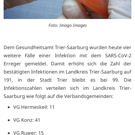
Foto: Imago Images
Dem Gesundheitsamt Trier-Saarburg wurden heute vier
weitere Fälle einer Infektion mit dem SARS-CoV-2
Erreger gemeldet. Damit erhöht sich die Zahl der
bestätigten Infektionen im Landkreis Trier-Saarburg auf
191, in der Stadt Trier bleibt es bei 99. Die
Infektionszahlen verteilen sich im Landkreis Trier-
Saarburg wie folgt auf die Verbandsgemeinden:
VG Hermeskeil: 11
VG Konz: 41
VG Ruwer: 15