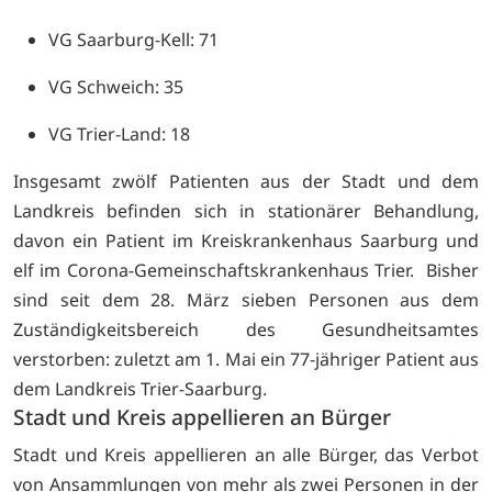
VG Saarburg-Kell: 71
VG Schweich: 35
VG Trier-Land: 18
Insgesamt zwölf Patienten aus der Stadt und dem
Landkreis befinden sich in stationärer Behandlung,
davon ein Patient im Kreiskrankenhaus Saarburg und
elf im Corona-Gemeinschaftskrankenhaus Trier. Bisher
sind seit dem 28. März sieben Personen aus dem
Zuständigkeitsbereich des Gesundheitsamtes
verstorben: zuletzt am 1. Mai ein 77-jähriger Patient aus
dem Landkreis Trier-Saarburg.
Stadt und Kreis appellieren an Bürger
Stadt und Kreis appellieren an alle Bürger, das Verbot
von Ansammlungen von mehr als zwei Personen in der