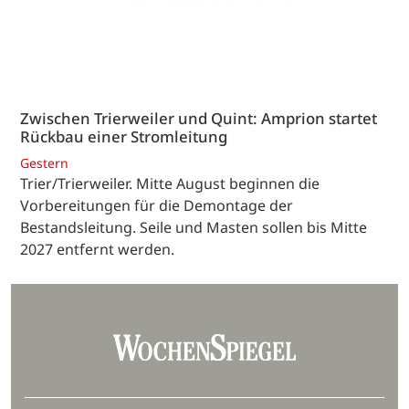
Zwischen Trierweiler und Quint: Amprion startet
Rückbau einer Stromleitung
Gestern
Trier/Trierweiler. Mitte August beginnen die
Vorbereitungen für die Demontage der
Bestandsleitung. Seile und Masten sollen bis Mitte
2027 entfernt werden.