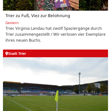
Trier zu Fuß, Viez zur Belohnung
Gestern
Trier. Virginia Landau hat zwölf Spaziergänge durch
Trier zusammengestellt / Wir verlosen vier Exemplare
ihres neuen Buchs.
Stadt Trier