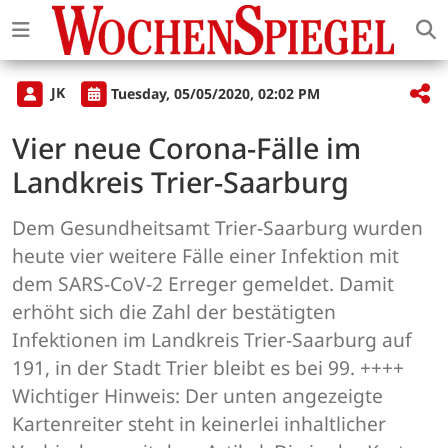
JK
Tuesday, 05/05/2020, 02:02 PM
Vier neue Corona-Fälle im
Landkreis Trier-Saarburg
Dem Gesundheitsamt Trier-Saarburg wurden
heute vier weitere Fälle einer Infektion mit
dem SARS-CoV-2 Erreger gemeldet. Damit
erhöht sich die Zahl der bestätigten
Infektionen im Landkreis Trier-Saarburg auf
191, in der Stadt Trier bleibt es bei 99. ++++
Wichtiger Hinweis: Der unten angezeigte
Kartenreiter steht in keinerlei inhaltlicher