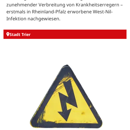
zunehmender Verbreitung von Krankheitserregern –
erstmals in Rheinland-Pfalz erworbene West-Nil-
Infektion nachgewiesen.
Stadt Trier