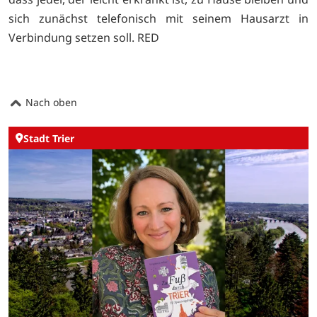
sich zunächst telefonisch mit seinem Hausarzt in
Verbindung setzen soll. RED
Nach oben
Stadt Trier