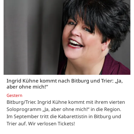
Ingrid Kühne kommt nach Bitburg und Trier: „Ja,
aber ohne mich!“
Gestern
Bitburg/Trier. Ingrid Kühne kommt mit ihrem vierten
Soloprogramm „Ja, aber ohne mich!“ in die Region.
Im September tritt die Kabarettistin in Bitburg und
Trier auf. Wir verlosen Tickets!