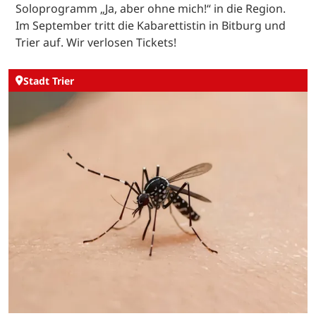
Soloprogramm „Ja, aber ohne mich!“ in die Region.
Im September tritt die Kabarettistin in Bitburg und
Trier auf. Wir verlosen Tickets!
Stadt Trier