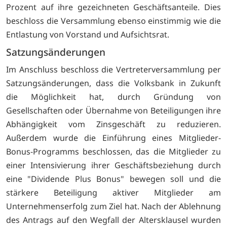
Prozent auf ihre gezeichneten Geschäftsanteile. Dies
beschloss die Versammlung ebenso einstimmig wie die
Entlastung von Vorstand und Aufsichtsrat.
Satzungsänderungen
Im Anschluss beschloss die Vertreterversammlung per
Satzungsänderungen, dass die Volksbank in Zukunft
die Möglichkeit hat, durch Gründung von
Gesellschaften oder Übernahme von Beteiligungen ihre
Abhängigkeit vom Zinsgeschäft zu reduzieren.
Außerdem wurde die Einführung eines Mitglieder-
Bonus-Programms beschlossen, das die Mitglieder zu
einer Intensivierung ihrer Geschäftsbeziehung durch
eine "Dividende Plus Bonus" bewegen soll und die
stärkere Beteiligung aktiver Mitglieder am
Unternehmenserfolg zum Ziel hat. Nach der Ablehnung
des Antrags auf den Wegfall der Altersklausel wurden