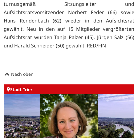
turnusgemäß Sitzungsleiter und
Aufsichtsratsvorsitzender Norbert Feder (66) sowie
Hans Rendenbach (62) wieder in den Aufsichtsrat
gewählt. Neu in den auf 15 Mitglieder vergrößerten
Aufsichtsrat wurden Tanja Palzer (45), Jürgen Salz (56)
und Harald Schneider (50) gewählt. RED/FIN
Nach oben
Stadt Trier