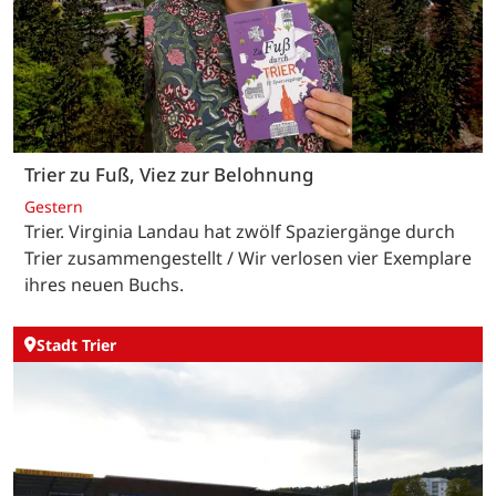
Trier zu Fuß, Viez zur Belohnung
Gestern
Trier. Virginia Landau hat zwölf Spaziergänge durch
Trier zusammengestellt / Wir verlosen vier Exemplare
ihres neuen Buchs.
Stadt Trier