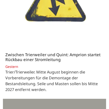
Zwischen Trierweiler und Quint: Amprion startet
Rückbau einer Stromleitung
Gestern
Trier/Trierweiler. Mitte August beginnen die
Vorbereitungen für die Demontage der
Bestandsleitung. Seile und Masten sollen bis Mitte
2027 entfernt werden.