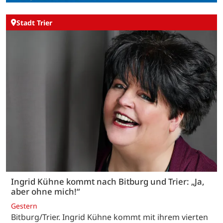
Stadt Trier
Ingrid Kühne kommt nach Bitburg und Trier: „Ja,
aber ohne mich!“
Gestern
Bitburg/Trier. Ingrid Kühne kommt mit ihrem vierten