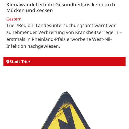
Klimawandel erhöht Gesundheitsrisiken durch
Mücken und Zecken
Gestern
Trier/Region. Landesuntersuchungsamt warnt vor
zunehmender Verbreitung von Krankheitserregern –
erstmals in Rheinland-Pfalz erworbene West-Nil-
Infektion nachgewiesen.
Stadt Trier