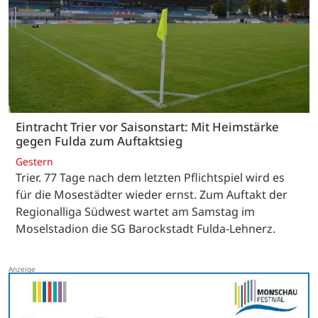
Eintracht Trier vor Saisonstart: Mit Heimstärke
gegen Fulda zum Auftaktsieg
Gestern
Trier. 77 Tage nach dem letzten Pflichtspiel wird es
für die Mosestädter wieder ernst. Zum Auftakt der
Regionalliga Südwest wartet am Samstag im
Moselstadion die SG Barockstadt Fulda-Lehnerz.