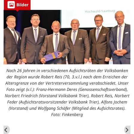
Bilder
Nach 26 Jahren in verschiedenen Aufsichtsräten der Volksbanken
der Region wurde Robert Reis (70, 3.v.l.) nach dem Erreichen der
Altersgrenze von der Vertreterversammlung verabschiedet. Unser
Foto zeigt (v.l.): Franz-Hermann Deres (Genossenschaftsverband),
Norbert Friedrich (Vorstand Volksbank Trier), Robert Reis, Norbert
Feder (Aufsichtsratsvorsitzender Volksbank Trier), Alfons Jochem
(Vorstand) und Wolfgang Schäfer (Mitglied des Aufsichtsrates).
Foto: Finkenberg