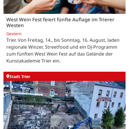
West Wein Fest feiert fünfte Auflage im Trierer
Westen
Gestern
Trier. Von Freitag, 14., bis Sonntag, 16. August, laden
regionale Winzer, Streetfood und ein DJ-Programm
zum fünften West Wein Fest auf das Gelände der
Kunstakademie Trier ein.
Stadt Trier