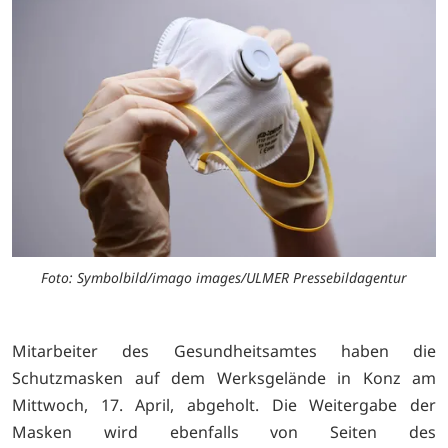
Foto: Symbolbild/imago images/ULMER Pressebildagentur
Mitarbeiter des Gesundheitsamtes haben die
Schutzmasken auf dem Werksgelände in Konz am
Mittwoch, 17. April, abgeholt. Die Weitergabe der
Masken wird ebenfalls von Seiten des