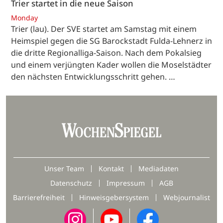
Trier startet in die neue Saison
Monday
Trier (lau). Der SVE startet am Samstag mit einem
Heimspiel gegen die SG Barockstadt Fulda-Lehnerz in
die dritte Regionalliga-Saison. Nach dem Pokalsieg
und einem verjüngten Kader wollen die Moselstädter
den nächsten Entwicklungsschritt gehen. …
Unser Team
Kontakt
Mediadaten
Datenschutz
Impressum
AGB
Barrierefreiheit
Hinweisgebersystem
Webjournalist