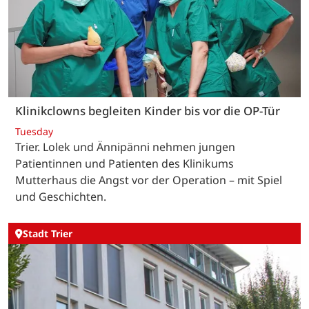
Klinikclowns begleiten Kinder bis vor die OP-Tür
Tuesday
Trier. Lolek und Ännipänni nehmen jungen
Patientinnen und Patienten des Klinikums
Mutterhaus die Angst vor der Operation – mit Spiel
und Geschichten.
Stadt Trier