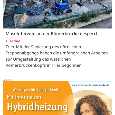
Moseluferweg an der Römerbrücke gesperrt
Tuesday
Trier. Mit der Sanierung des nördlichen
Treppenabgangs haben die umfangreichen Arbeiten
zur Umgestaltung des westlichen
Römerbrückenkopfs in Trier begonnen.