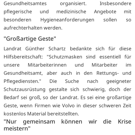
Gesundheitsamtes organisiert. Insbesondere
pflegerische und medizinische Angebote mit
besonderen Hygieneanforderungen sollen so
aufrechterhalten werden.
"Großartige Geste"
Landrat Günther Schartz bedankte sich für diese
Hilfsbereitschaft: "Schutzmasken sind essentiell für
unsere Mitarbeiterinnen und Mitarbeiter im
Gesundheitsamt, aber auch in den Rettungs- und
Pflegediensten." Die Suche nach geeigneter
Schutzausrüstung gestalte sich schwierig, doch der
Bedarf sei groß, so der Landrat. Es sei eine großartige
Geste, wenn Firmen wie Volvo in dieser schweren Zeit
kostenlos Material bereitstellten.
"Nur gemeinsam können wir die Krise
meistern"