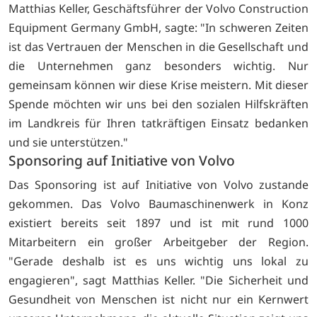
Matthias Keller, Geschäftsführer der Volvo Construction
Equipment Germany GmbH, sagte: "In schweren Zeiten
ist das Vertrauen der Menschen in die Gesellschaft und
die Unternehmen ganz besonders wichtig. Nur
gemeinsam können wir diese Krise meistern. Mit dieser
Spende möchten wir uns bei den sozialen Hilfskräften
im Landkreis für Ihren tatkräftigen Einsatz bedanken
und sie unterstützen."
Sponsoring auf Initiative von Volvo
Das Sponsoring ist auf Initiative von Volvo zustande
gekommen. Das Volvo Baumaschinenwerk in Konz
existiert bereits seit 1897 und ist mit rund 1000
Mitarbeitern ein großer Arbeitgeber der Region.
"Gerade deshalb ist es uns wichtig uns lokal zu
engagieren", sagt Matthias Keller. "Die Sicherheit und
Gesundheit von Menschen ist nicht nur ein Kernwert