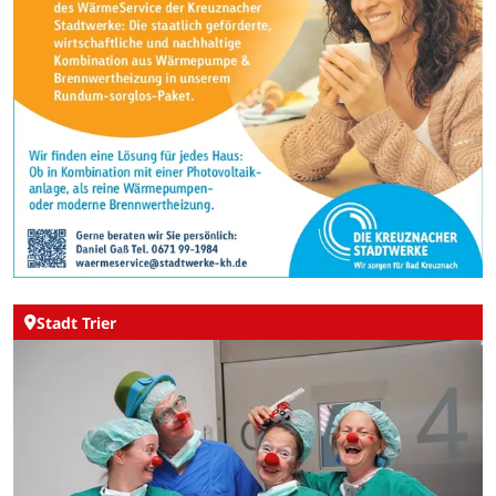
Stadt Trier