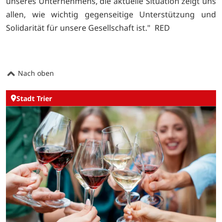
unseres Unternehmens, die aktuelle Situation zeigt uns
allen, wie wichtig gegenseitige Unterstützung und
Solidarität für unsere Gesellschaft ist." RED
Nach oben
Stadt Trier