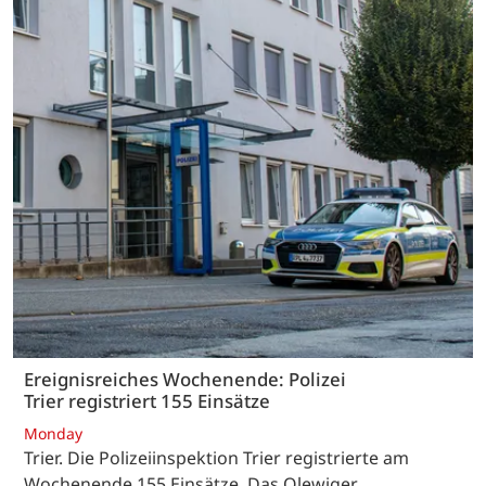
Ereignisreiches Wochenende: Polizei
Trier registriert 155 Einsätze
Monday
Trier. Die Polizeiinspektion Trier registrierte am
Wochenende 155 Einsätze. Das Olewiger