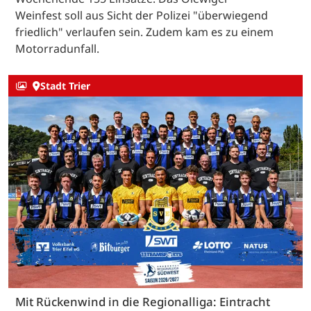
Weinfest soll aus Sicht der Polizei "überwiegend
friedlich" verlaufen sein. Zudem kam es zu einem
Motorradunfall.
Stadt Trier
Mit Rückenwind in die Regionalliga: Eintracht