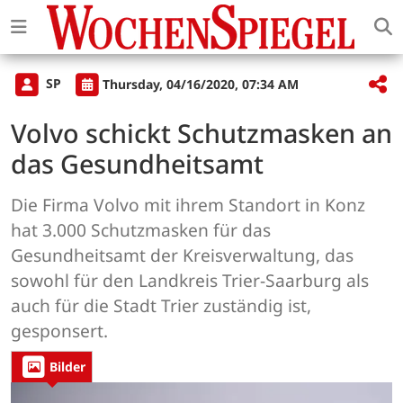
SP
Thursday, 04/16/2020, 07:34 AM
Volvo schickt Schutzmasken an
das Gesundheitsamt
Die Firma Volvo mit ihrem Standort in Konz
hat 3.000 Schutzmasken für das
Gesundheitsamt der Kreisverwaltung, das
sowohl für den Landkreis Trier-Saarburg als
auch für die Stadt Trier zuständig ist,
gesponsert.
Bilder