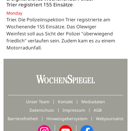
Trier registriert 155 Einsätze
Monday
Trier. Die Polizeiinspektion Trier registrierte am
Wochenende 155 Einsätze. Das Olewiger
Weinfest soll aus Sicht der Polizei "überwiegend
friedlich" verlaufen sein. Zudem kam es zu einem
Motorradunfall.
Unser Team
Kontakt
Mediadaten
Datenschutz
Impressum
AGB
Barrierefreiheit
Hinweisgebersystem
Webjournalist