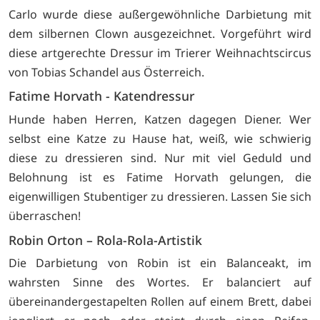
Carlo wurde diese außergewöhnliche Darbietung mit
dem silbernen Clown ausgezeichnet. Vorgeführt wird
diese artgerechte Dressur im Trierer Weihnachtscircus
von Tobias Schandel aus Österreich.
Fatime Horvath - Katendressur
Hunde haben Herren, Katzen dagegen Diener. Wer
selbst eine Katze zu Hause hat, weiß, wie schwierig
diese zu dressieren sind. Nur mit viel Geduld und
Belohnung ist es Fatime Horvath gelungen, die
eigenwilligen Stubentiger zu dressieren. Lassen Sie sich
überraschen!
Robin Orton – Rola-Rola-Artistik
Die Darbietung von Robin ist ein Balanceakt, im
wahrsten Sinne des Wortes. Er balanciert auf
übereinandergestapelten Rollen auf einem Brett, dabei