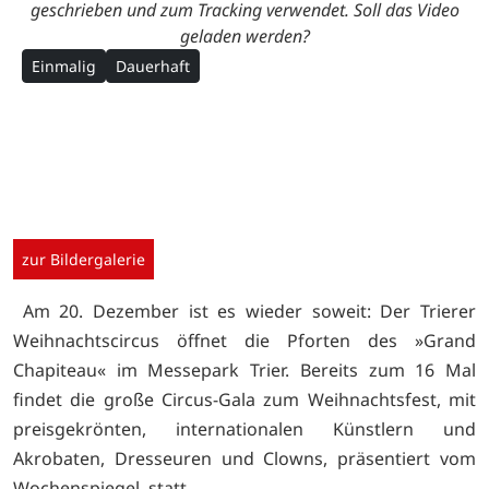
geschrieben und zum Tracking verwendet. Soll das Video
geladen werden?
Einmalig
Dauerhaft
zur Bildergalerie
Am 20. Dezember ist es wieder soweit: Der Trierer
Weihnachtscircus öffnet die Pforten des »Grand
Chapiteau« im Messepark Trier. Bereits zum 16 Mal
findet die große Circus-Gala zum Weihnachtsfest, mit
preisgekrönten, internationalen Künstlern und
Akrobaten, Dresseuren und Clowns, präsentiert vom
Wochenspiegel, statt.