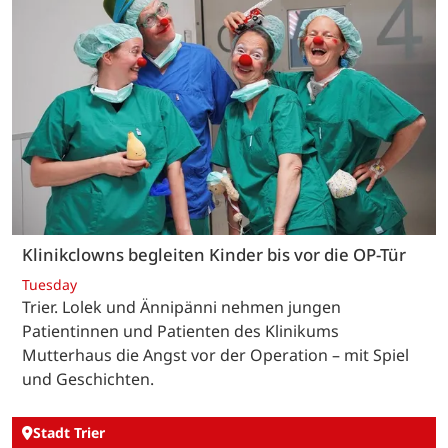
Klinikclowns begleiten Kinder bis vor die OP-Tür
Tuesday
Trier. Lolek und Ännipänni nehmen jungen
Patientinnen und Patienten des Klinikums
Mutterhaus die Angst vor der Operation – mit Spiel
und Geschichten.
Stadt Trier