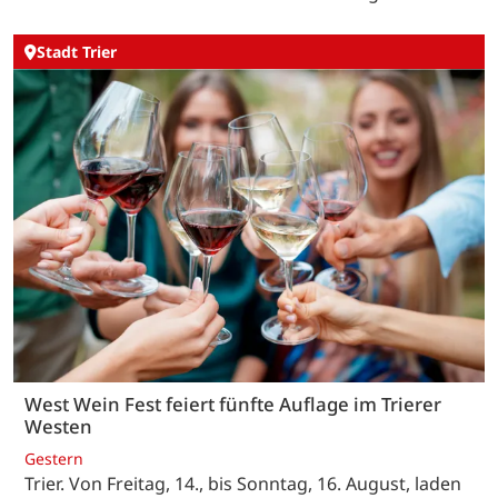
Stadt Trier
West Wein Fest feiert fünfte Auflage im Trierer
Westen
Gestern
Trier. Von Freitag, 14., bis Sonntag, 16. August, laden