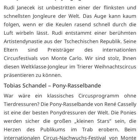
Rudi Janecek ist unbestritten einer der flinksten und
schnellsten Jongleure der Welt. Das Auge kann kaum
folgen, wenn er die Keulen rasend schnell durch die
Luft wirbeln lässt. Rudi entstammt einer berühmten
Artistendynastie aus der Tschechischen Republik. Seine
Eltern sind Preisträger des internationlen
Circusfestivals von Monte Carlo. Wir sind stolz, Ihnen
diesen Weltklasse-Jongleur im Trierer Weihnachtscircus
präsentieren zu können.
Tobias Schandel – Pony-Rasselbande
War wäre ein klassisches Circusprogramm ohne
Tierdressuren? Die Pony-Rasselbande von René Casselly
ist eine der besten Ponydressuren der Welt. Die Ponies
werden sicher die großen „kleinen Stars“ sein, die
Herzen des Publikums im Trab erobern. Beim
internationalen Circus-Nachwuchs-Festival von Monte