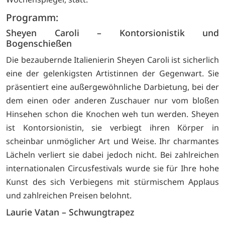
Programm:
Sheyen Caroli – Kontorsionistik und
Bogenschießen
Die bezaubernde Italienierin Sheyen Caroli ist sicherlich
eine der gelenkigsten Artistinnen der Gegenwart. Sie
präsentiert eine außergewöhnliche Darbietung, bei der
dem einen oder anderen Zuschauer nur vom bloßen
Hinsehen schon die Knochen weh tun werden. Sheyen
ist Kontorsionistin, sie verbiegt ihren Körper in
scheinbar unmöglicher Art und Weise. Ihr charmantes
Lächeln verliert sie dabei jedoch nicht. Bei zahlreichen
internationalen Circusfestivals wurde sie für Ihre hohe
Kunst des sich Verbiegens mit stürmischem Applaus
und zahlreichen Preisen belohnt.
Laurie Vatan – Schwungtrapez