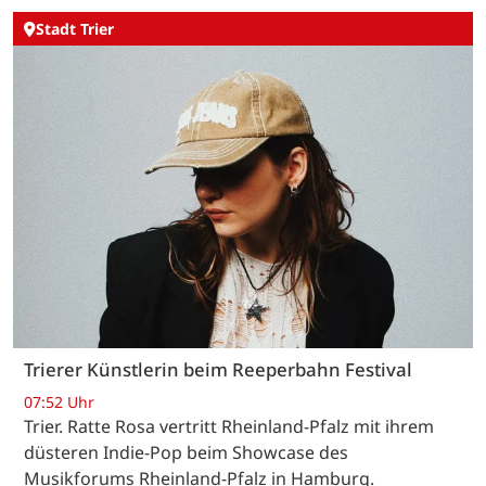
Stadt Trier
Trierer Künstlerin beim Reeperbahn Festival
07:52 Uhr
Trier. Ratte Rosa vertritt Rheinland-Pfalz mit ihrem
düsteren Indie-Pop beim Showcase des
Musikforums Rheinland-Pfalz in Hamburg.