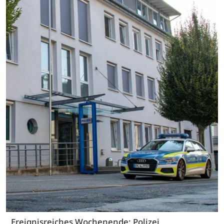
Ereignisreiches Wochenende: Polizei