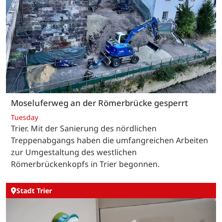
Moseluferweg an der Römerbrücke gesperrt
Tuesday
Trier. Mit der Sanierung des nördlichen
Treppenabgangs haben die umfangreichen Arbeiten
zur Umgestaltung des westlichen
Römerbrückenkopfs in Trier begonnen.
Stadt Trier