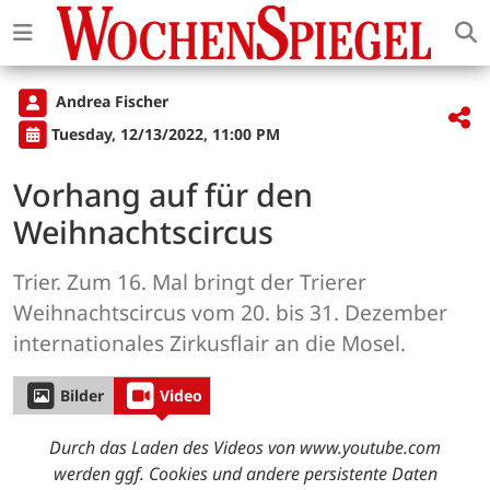
Andrea Fischer
Tuesday, 12/13/2022, 11:00 PM
Vorhang auf für den
Weihnachtscircus
Trier. Zum 16. Mal bringt der Trierer
Weihnachtscircus vom 20. bis 31. Dezember
internationales Zirkusflair an die Mosel.
Bilder
Video
Durch das Laden des Videos von www.youtube.com
werden ggf. Cookies und andere persistente Daten