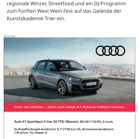
regionale Winzer, Streetfood und ein DJ-Programm
zum fünften West Wein Fest auf das Gelände der
Kunstakademie Trier ein.