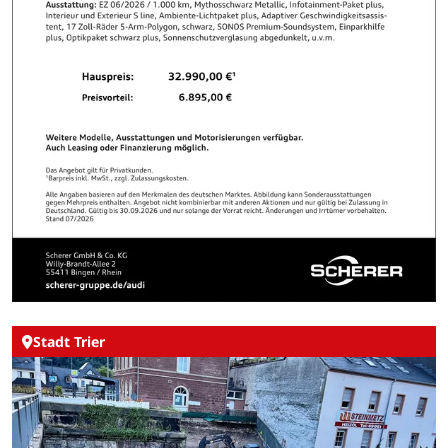
Stadt Trier