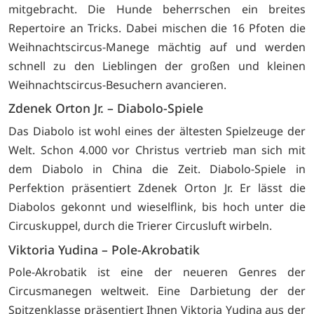
mitgebracht. Die Hunde beherrschen ein breites
Repertoire an Tricks. Dabei mischen die 16 Pfoten die
Weihnachtscircus-Manege mächtig auf und werden
schnell zu den Lieblingen der großen und kleinen
Weihnachtscircus-Besuchern avancieren.
Zdenek Orton Jr. – Diabolo-Spiele
Das Diabolo ist wohl eines der ältesten Spielzeuge der
Welt. Schon 4.000 vor Christus vertrieb man sich mit
dem Diabolo in China die Zeit. Diabolo-Spiele in
Perfektion präsentiert Zdenek Orton Jr. Er lässt die
Diabolos gekonnt und wieselflink, bis hoch unter die
Circuskuppel, durch die Trierer Circusluft wirbeln.
Viktoria Yudina – Pole-Akrobatik
Pole-Akrobatik ist eine der neueren Genres der
Circusmanegen weltweit. Eine Darbietung der der
Spitzenklasse präsentiert Ihnen Viktoria Yudina aus der