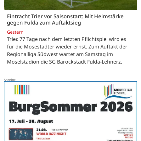
Eintracht Trier vor Saisonstart: Mit Heimstärke
gegen Fulda zum Auftaktsieg
Gestern
Trier. 77 Tage nach dem letzten Pflichtspiel wird es
für die Mosestädter wieder ernst. Zum Auftakt der
Regionalliga Südwest wartet am Samstag im
Moselstadion die SG Barockstadt Fulda-Lehnerz.