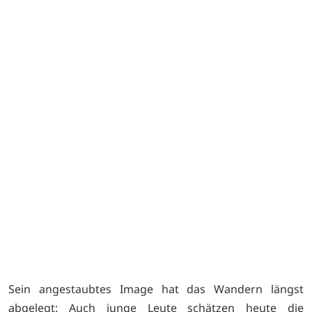
N
Sein angestaubtes Image hat das Wandern längst
abgelegt: Auch junge Leute schätzen heute die