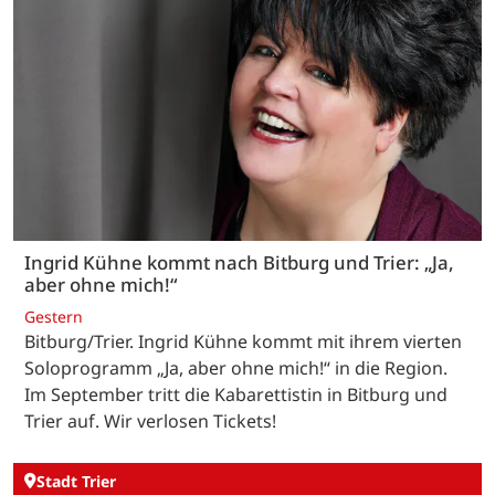
Ingrid Kühne kommt nach Bitburg und Trier: „Ja,
aber ohne mich!“
Gestern
Bitburg/Trier. Ingrid Kühne kommt mit ihrem vierten
Soloprogramm „Ja, aber ohne mich!“ in die Region.
Im September tritt die Kabarettistin in Bitburg und
Trier auf. Wir verlosen Tickets!
Stadt Trier