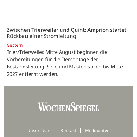
Zwischen Trierweiler und Quint: Amprion startet
Rückbau einer Stromleitung
Gestern
Trier/Trierweiler. Mitte August beginnen die
Vorbereitungen für die Demontage der
Bestandsleitung. Seile und Masten sollen bis Mitte
2027 entfernt werden.
Unser Team
Kontakt
Mediadaten