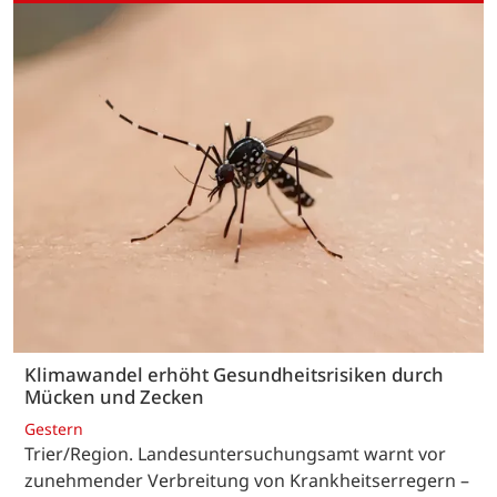
Klimawandel erhöht Gesundheitsrisiken durch
Mücken und Zecken
Gestern
Trier/Region. Landesuntersuchungsamt warnt vor
zunehmender Verbreitung von Krankheitserregern –