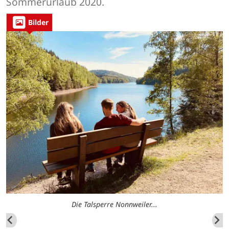
Sommerurlaub 2020.
Bilder
Die Talsperre Nonnweiler...