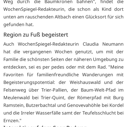
Weg durch die Baumkronen bahnen", findet die
WochenSpiegel-Redakteurin, die schon als Kind dort
unten am rauschenden Altbach einen Glücksort für sich
gefunden hat.
Region zu Fuß begeistert
Auch WochenSpiegel-Redakteurin Claudia Neumann
hat die vergangenen Wochen genutzt, um mit der
Familie die schönsten Seiten der näheren Umgebung zu
entdecken, sei es per pedes oder mit dem Rad. "Meine
Favoriten für familienfreundliche Wanderungen mit
Begeisterungspotential: der Weishauswald und der
Felsenweg über Trier-Pallien, der Baum-Welt-Pfad im
Meulenwald bei Trier-Quint, der Römerpfad mit Burg
Ramstein, Butzerbachtal und Genovevahöhle bei Kordel
und die Irreler Wasserfälle samt der Teufelsschlucht bei
Ernzen."