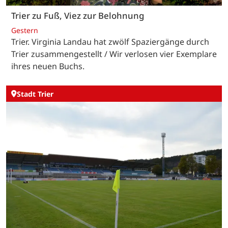
Trier zu Fuß, Viez zur Belohnung
Gestern
Trier. Virginia Landau hat zwölf Spaziergänge durch
Trier zusammengestellt / Wir verlosen vier Exemplare
ihres neuen Buchs.
Stadt Trier