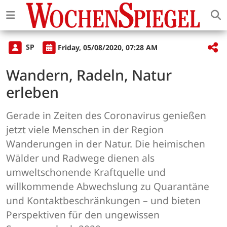
SP
Friday, 05/08/2020, 07:28 AM
Wandern, Radeln, Natur
erleben
Gerade in Zeiten des Coronavirus genießen
jetzt viele Menschen in der Region
Wanderungen in der Natur. Die heimischen
Wälder und Radwege dienen als
umweltschonende Kraftquelle und
willkommende Abwechslung zu Quarantäne
und Kontaktbeschränkungen – und bieten
Perspektiven für den ungewissen