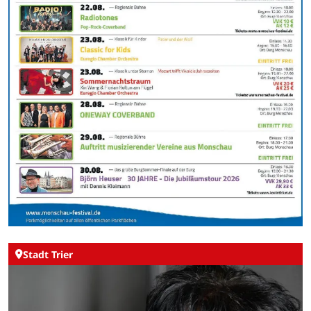
Stadt Trier