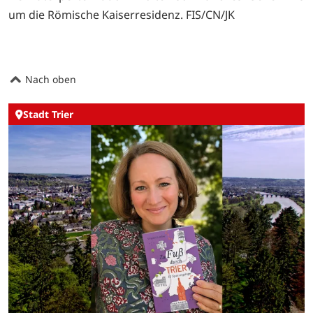
um die Römische Kaiserresidenz. FIS/CN/JK
Nach oben
Stadt Trier