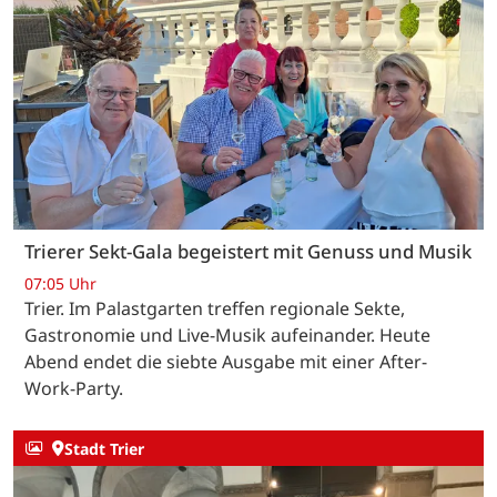
Trierer Sekt-Gala begeistert mit Genuss und Musik
07:05 Uhr
Trier. Im Palastgarten treffen regionale Sekte,
Gastronomie und Live-Musik aufeinander. Heute
Abend endet die siebte Ausgabe mit einer After-
Work-Party.
Stadt Trier