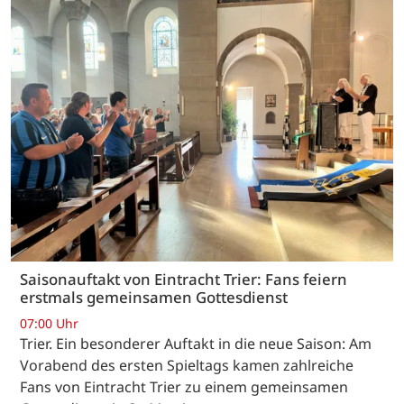
Saisonauftakt von Eintracht Trier: Fans feiern
erstmals gemeinsamen Gottesdienst
07:00 Uhr
Trier. Ein besonderer Auftakt in die neue Saison: Am
Vorabend des ersten Spieltags kamen zahlreiche
Fans von Eintracht Trier zu einem gemeinsamen