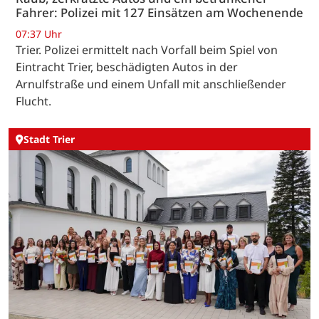
Fahrer: Polizei mit 127 Einsätzen am Wochenende
07:37 Uhr
Trier. Polizei ermittelt nach Vorfall beim Spiel von
Eintracht Trier, beschädigten Autos in der
Arnulfstraße und einem Unfall mit anschließender
Flucht.
Stadt Trier