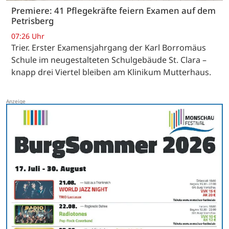
Premiere: 41 Pflegekräfte feiern Examen auf dem
Petrisberg
07:26 Uhr
Trier. Erster Examensjahrgang der Karl Borromäus
Schule im neugestalteten Schulgebäude St. Clara –
knapp drei Viertel bleiben am Klinikum Mutterhaus.