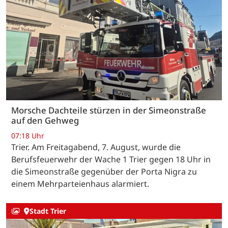
Morsche Dachteile stürzen in der Simeonstraße
auf den Gehweg
07:18 Uhr
Trier. Am Freitagabend, 7. August, wurde die
Berufsfeuerwehr der Wache 1 Trier gegen 18 Uhr in
die Simeonstraße gegenüber der Porta Nigra zu
einem Mehrparteienhaus alarmiert.
Stadt Trier