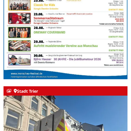
Stadt Trier