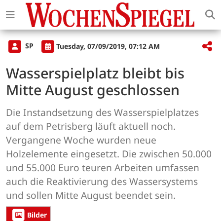
SP
Tuesday, 07/09/2019, 07:12 AM
Wasserspielplatz bleibt bis
Mitte August geschlossen
Die Instandsetzung des Wasserspielplatzes
auf dem Petrisberg läuft aktuell noch.
Vergangene Woche wurden neue
Holzelemente eingesetzt. Die zwischen 50.000
und 55.000 Euro teuren Arbeiten umfassen
auch die Reaktivierung des Wassersystems
und sollen Mitte August beendet sein.
Bilder