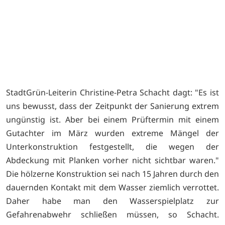
StadtGrün-Leiterin Christine-Petra Schacht dagt: "Es ist
uns bewusst, dass der Zeitpunkt der Sanierung extrem
ungünstig ist. Aber bei einem Prüftermin mit einem
Gutachter im März wurden extreme Mängel der
Unterkonstruktion festgestellt, die wegen der
Abdeckung mit Planken vorher nicht sichtbar waren."
Die hölzerne Konstruktion sei nach 15 Jahren durch den
dauernden Kontakt mit dem Wasser ziemlich verrottet.
Daher habe man den Wasserspielplatz zur
Gefahrenabwehr schließen müssen, so Schacht.