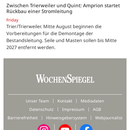
Zwischen Trierweiler und Quint: Amprion startet
Rückbau einer Stromleitung
Friday
Trier/Trierweiler. Mitte August beginnen die
Vorbereitungen für die Demontage der
Bestandsleitung. Seile und Masten sollen bis Mitte
2027 entfernt werden.
Unser Team
Kontakt
Mediadaten
Datenschutz
Impressum
AGB
Barrierefreiheit
Hinweisgebersystem
Webjournalist