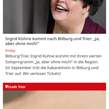
Ingrid Kühne kommt nach Bitburg und Trier: „Ja,
aber ohne mich!“
Friday
Bitburg/Trier. Ingrid Kühne kommt mit ihrem vierten
Soloprogramm „Ja, aber ohne mich!“ in die Region.
Im September tritt die Kabarettistin in Bitburg und
Trier auf. Wir verlosen Tickets!
Stadt Trier