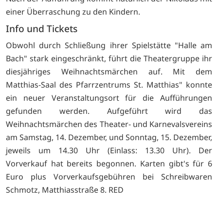
einer Überraschung zu den Kindern.
Info und Tickets
Obwohl durch Schließung ihrer Spielstätte "Halle am
Bach" stark eingeschränkt, führt die Theatergruppe ihr
diesjähriges Weihnachtsmärchen auf. Mit dem
Matthias-Saal des Pfarrzentrums St. Matthias" konnte
ein neuer Veranstaltungsort für die Aufführungen
gefunden werden. Aufgeführt wird das
Weihnachtsmärchen des Theater- und Karnevalsvereins
am Samstag, 14. Dezember, und Sonntag, 15. Dezember,
jeweils um 14.30 Uhr (Einlass: 13.30 Uhr). Der
Vorverkauf hat bereits begonnen. Karten gibt's für 6
Euro plus Vorverkaufsgebühren bei Schreibwaren
Schmotz, Matthiasstraße 8. RED