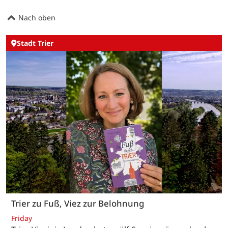
Nach oben
Stadt Trier
Trier zu Fuß, Viez zur Belohnung
Friday