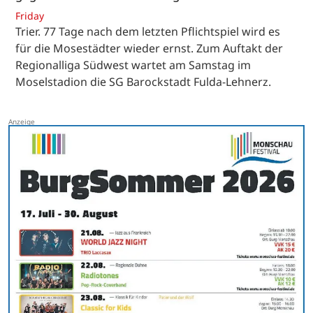
Friday
Trier. 77 Tage nach dem letzten Pflichtspiel wird es
für die Mosestädter wieder ernst. Zum Auftakt der
Regionalliga Südwest wartet am Samstag im
Moselstadion die SG Barockstadt Fulda-Lehnerz.