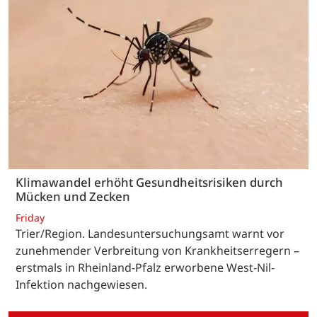
Klimawandel erhöht Gesundheitsrisiken durch
Mücken und Zecken
Friday
Trier/Region. Landesuntersuchungsamt warnt vor
zunehmender Verbreitung von Krankheitserregern –
erstmals in Rheinland-Pfalz erworbene West-Nil-
Infektion nachgewiesen.