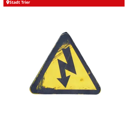
Stadt Trier