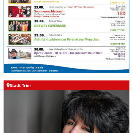
Stadt Trier