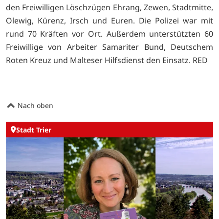
den Freiwilligen Löschzügen Ehrang, Zewen, Stadtmitte,
Olewig, Kürenz, Irsch und Euren. Die Polizei war mit
rund 70 Kräften vor Ort. Außerdem unterstützten 60
Freiwillige von Arbeiter Samariter Bund, Deutschem
Roten Kreuz und Malteser Hilfsdienst den Einsatz. RED
Nach oben
Stadt Trier