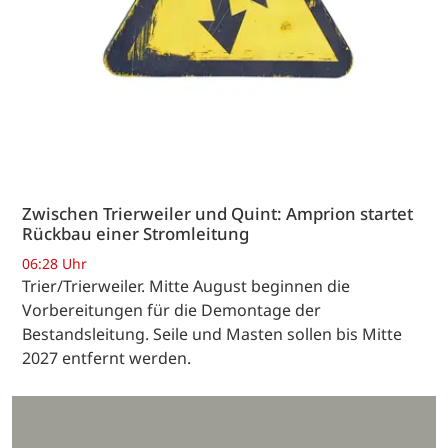
Zwischen Trierweiler und Quint: Amprion startet
Rückbau einer Stromleitung
06:28 Uhr
Trier/Trierweiler. Mitte August beginnen die
Vorbereitungen für die Demontage der
Bestandsleitung. Seile und Masten sollen bis Mitte
2027 entfernt werden.