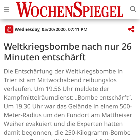
Wednesday, 05/20/2020, 07:41 PM
Weltkriegsbombe nach nur 26
Minuten entschärft
Die Entschärfung der Weltkriegsbombe in
Trier ist am Mittwochabend reibungslos
verlaufen. Um 19.56 Uhr meldete der
Kampfmittelräumdienst: „Bombe entschärft“.
Um 19.30 Uhr war das Gelände in einem 500-
Meter-Radius um den Fundort am Mattheiser
Weiher evakuiert und die Experten hatten
damit begonnen, die 250-Kilogramm-Bombe