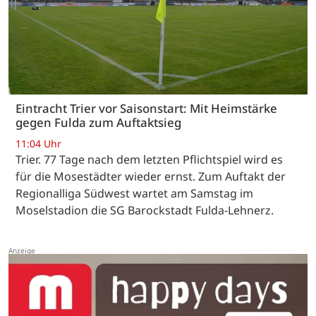
Eintracht Trier vor Saisonstart: Mit Heimstärke
gegen Fulda zum Auftaktsieg
11:04 Uhr
Trier. 77 Tage nach dem letzten Pflichtspiel wird es
für die Mosestädter wieder ernst. Zum Auftakt der
Regionalliga Südwest wartet am Samstag im
Moselstadion die SG Barockstadt Fulda-Lehnerz.