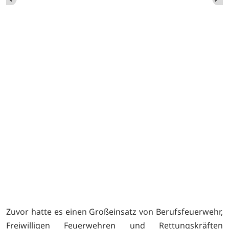
Zuvor hatte es einen Großeinsatz von Berufsfeuerwehr,
Freiwilligen Feuerwehren und Rettungskräften