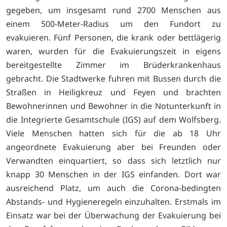
gegeben, um insgesamt rund 2700 Menschen aus
einem 500-Meter-Radius um den Fundort zu
evakuieren. Fünf Personen, die krank oder bettlägerig
waren, wurden für die Evakuierungszeit in eigens
bereitgestellte Zimmer im Brüderkrankenhaus
gebracht. Die Stadtwerke fuhren mit Bussen durch die
Straßen in Heiligkreuz und Feyen und brachten
Bewohnerinnen und Bewohner in die Notunterkunft in
die Integrierte Gesamtschule (IGS) auf dem Wolfsberg.
Viele Menschen hatten sich für die ab 18 Uhr
angeordnete Evakuierung aber bei Freunden oder
Verwandten einquartiert, so dass sich letztlich nur
knapp 30 Menschen in der IGS einfanden. Dort war
ausreichend Platz, um auch die Corona-bedingten
Abstands- und Hygieneregeln einzuhalten. Erstmals im
Einsatz war bei der Überwachung der Evakuierung bei