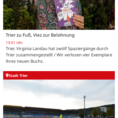
Trier zu Fuß, Viez zur Belohnung
13:51 Uhr
Trier. Virginia Landau hat zwölf Spaziergänge durch
Trier zusammengestellt / Wir verlosen vier Exemplare
ihres neuen Buchs.
Stadt Trier