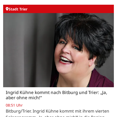
Stadt Trier
Ingrid Kühne kommt nach Bitburg und Trier: „Ja,
aber ohne mich!“
08:51 Uhr
Bitburg/Trier. Ingrid Kühne kommt mit ihrem vierten