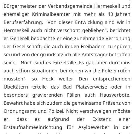
Bürgermeister der Verbandsgemeinde Hermeskeil und
ehemaliger Kriminalbeamter mit mehr als 40 Jahren
Berufserfahrung. "Von dieser Entwicklung sind wir in
Hermeskeil auch nicht verschont geblieben", berichtet
er. Generell beobachte er eine zunehmende Verrohung
der Gesellschaft, die auch in den Freibädern zu spüren
sei und von der grundsätzlich alle Amtsträger betroffen
seien. "Noch sind es Einzelfälle. Es gab aber durchaus
auch schon Situationen, bei denen wir die Polizei rufen
mussten", so Heck weiter. Den entsprechenden
Übeltätern erteile das Bad Platzverweise oder in
besonders gravierenden Fällen auch Hausverbote.
Bewährt habe sich zudem die gemeinsame Präsenz von
Ordnungsamt und Polizei. Nicht verschweigen möchte
er, dass es aufgrund der Existenz einer
Erstaufnahmeeinrichtung für Asylbewerber in der