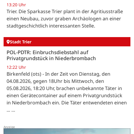
13:20 Uhr
Trier. Die Sparkasse Trier plant in der Agritiusstraße
einen Neubau, zuvor graben Archäologen an einer
stadtgeschichtlich interessanten Stelle.
Stadt Trier
POL-PDTR: Einbruchsdiebstahl auf
Privatgrundstück in Niederbrombach
12:22 Uhr
Birkenfeld (ots) - In der Zeit von Dienstag, den
04.08.2026, gegen 18Uhr bis Mittwoch, den
05.08.2026, 18:20 Uhr, brachen unbekannte Täter in
einen Gerätecontainer auf einem Privatgrundstück
in Niederbrombach ein. Die Täter entwendeten einen
... …