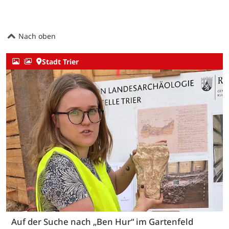
Nach oben
Stadt Trier
Auf der Suche nach „Ben Hur“ im Gartenfeld