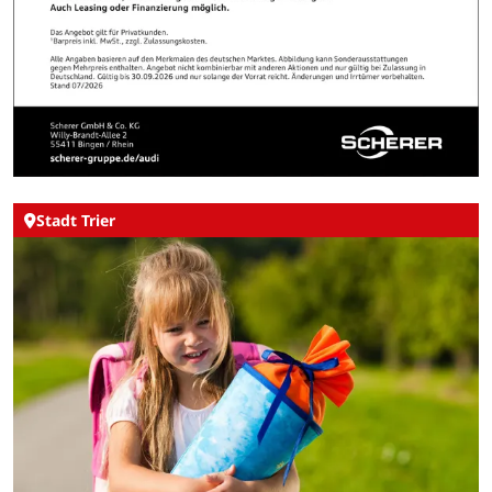
Stadt Trier