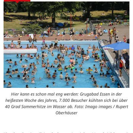
Hier kann es schon mal eng werden: Grugabad Essen in der
heißesten Woche des Jahres, 7.000 Besucher kühlten sich bei über
40 Grad Sommerhitze im Wasser ab. Foto: Imago images / Rupert
Oberhäuser