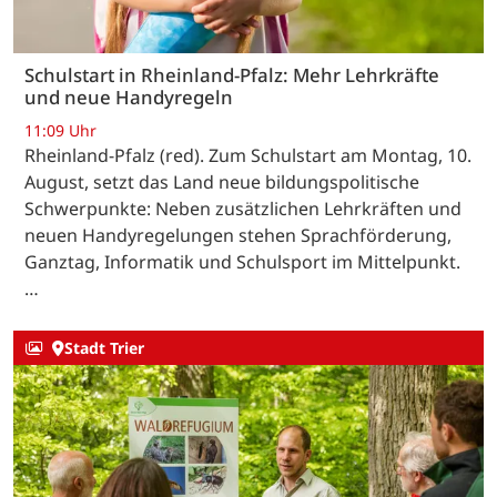
Schulstart in Rheinland-Pfalz: Mehr Lehrkräfte
und neue Handyregeln
11:09 Uhr
Rheinland-Pfalz (red). Zum Schulstart am Montag, 10.
August, setzt das Land neue bildungspolitische
Schwerpunkte: Neben zusätzlichen Lehrkräften und
neuen Handyregelungen stehen Sprachförderung,
Ganztag, Informatik und Schulsport im Mittelpunkt.
…
Stadt Trier