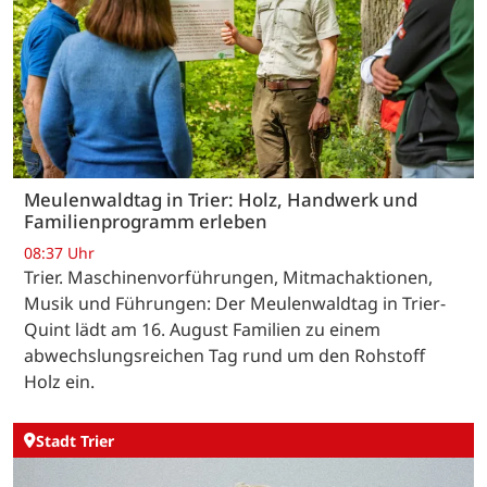
Meulenwaldtag in Trier: Holz, Handwerk und
Familienprogramm erleben
08:37 Uhr
Trier. Maschinenvorführungen, Mitmachaktionen,
Musik und Führungen: Der Meulenwaldtag in Trier-
Quint lädt am 16. August Familien zu einem
abwechslungsreichen Tag rund um den Rohstoff
Holz ein.
Stadt Trier