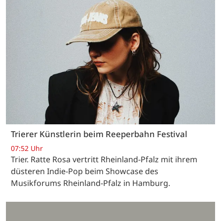
Trierer Künstlerin beim Reeperbahn Festival
07:52 Uhr
Trier. Ratte Rosa vertritt Rheinland-Pfalz mit ihrem
düsteren Indie-Pop beim Showcase des
Musikforums Rheinland-Pfalz in Hamburg.