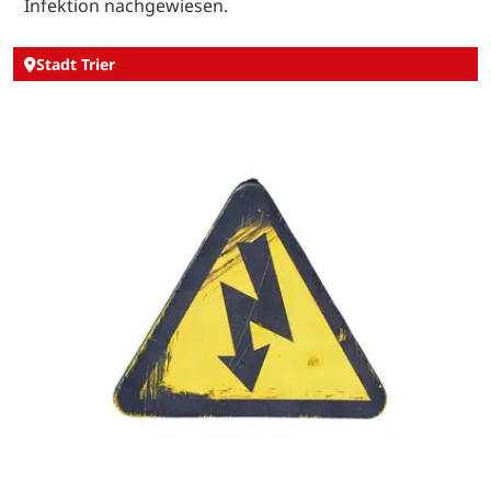
Infektion nachgewiesen.
Stadt Trier