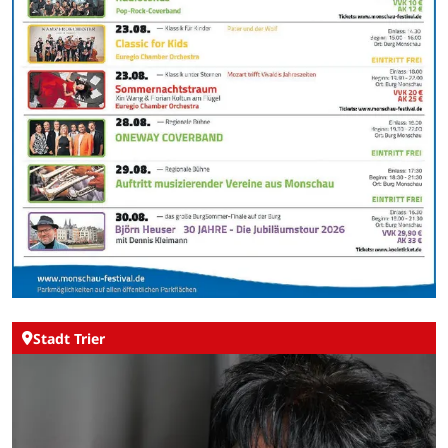
Stadt Trier