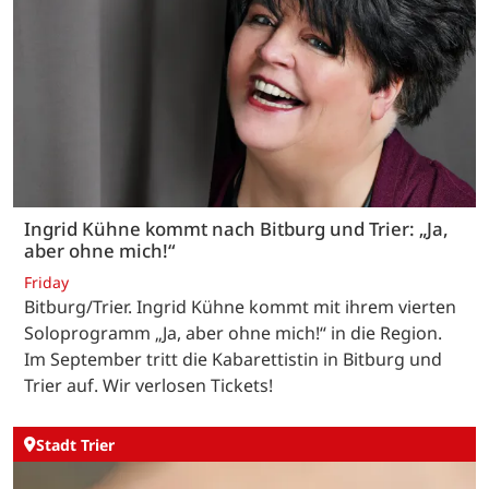
Ingrid Kühne kommt nach Bitburg und Trier: „Ja,
aber ohne mich!“
Friday
Bitburg/Trier. Ingrid Kühne kommt mit ihrem vierten
Soloprogramm „Ja, aber ohne mich!“ in die Region.
Im September tritt die Kabarettistin in Bitburg und
Trier auf. Wir verlosen Tickets!
Stadt Trier