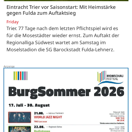
Eintracht Trier vor Saisonstart: Mit Heimstärke
gegen Fulda zum Auftaktsieg
Friday
Trier. 77 Tage nach dem letzten Pflichtspiel wird es
für die Mosestädter wieder ernst. Zum Auftakt der
Regionalliga Südwest wartet am Samstag im
Moselstadion die SG Barockstadt Fulda-Lehnerz.