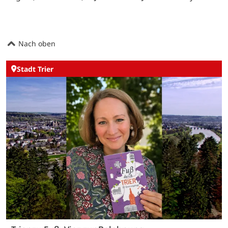
Nach oben
Stadt Trier