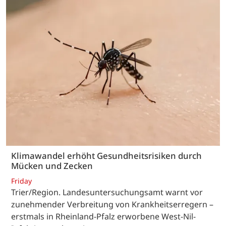
Klimawandel erhöht Gesundheitsrisiken durch
Mücken und Zecken
Friday
Trier/Region. Landesuntersuchungsamt warnt vor
zunehmender Verbreitung von Krankheitserregern –
erstmals in Rheinland-Pfalz erworbene West-Nil-