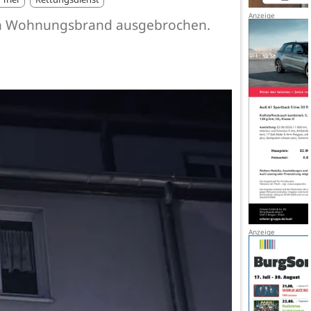
 ein Wohnungsbrand ausgebrochen.