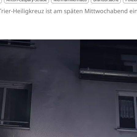
n Trier-Heiligkreuz ist am späten Mittwochabend