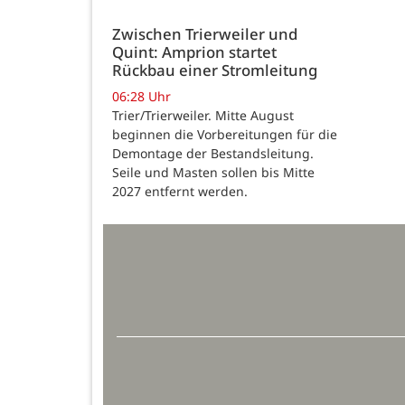
Zwischen Trierweiler und
Quint: Amprion startet
Rückbau einer Stromleitung
06:28 Uhr
Trier/Trierweiler. Mitte August
beginnen die Vorbereitungen für die
Demontage der Bestandsleitung.
Seile und Masten sollen bis Mitte
2027 entfernt werden.