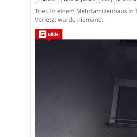
Trier. In einem Mehrfamilienhaus i
Verletzt wurde niemand.
Bilder