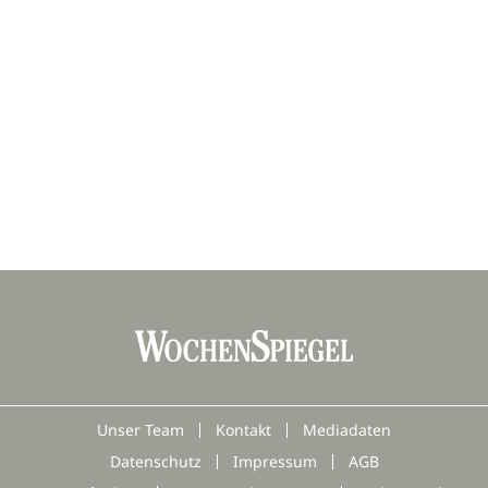
Unser Team
Kontakt
Mediadaten
Datenschutz
Impressum
AGB