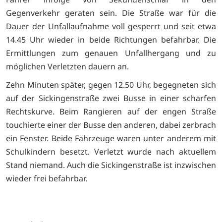
Gegenverkehr geraten sein. Die Straße war für die
Dauer der Unfallaufnahme voll gesperrt und seit etwa
14.45 Uhr wieder in beide Richtungen befahrbar. Die
Ermittlungen zum genauen Unfallhergang und zu
möglichen Verletzten dauern an.
Zehn Minuten später, gegen 12.50 Uhr, begegneten sich
auf der Sickingenstraße zwei Busse in einer scharfen
Rechtskurve. Beim Rangieren auf der engen Straße
touchierte einer der Busse den anderen, dabei zerbrach
ein Fenster. Beide Fahrzeuge waren unter anderem mit
Schulkindern besetzt. Verletzt wurde nach aktuellem
Stand niemand. Auch die Sickingenstraße ist inzwischen
wieder frei befahrbar.