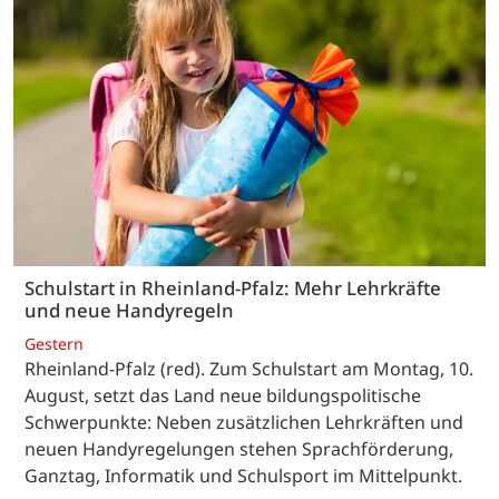
Schulstart in Rheinland-Pfalz: Mehr Lehrkräfte
und neue Handyregeln
Gestern
Rheinland-Pfalz (red). Zum Schulstart am Montag, 10.
August, setzt das Land neue bildungspolitische
Schwerpunkte: Neben zusätzlichen Lehrkräften und
neuen Handyregelungen stehen Sprachförderung,
Ganztag, Informatik und Schulsport im Mittelpunkt.