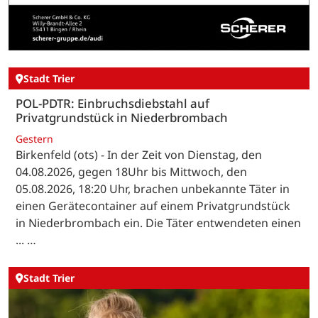
Stadt Trier
POL-PDTR: Einbruchsdiebstahl auf
Privatgrundstück in Niederbrombach
Gestern
Birkenfeld (ots) - In der Zeit von Dienstag, den
04.08.2026, gegen 18Uhr bis Mittwoch, den
05.08.2026, 18:20 Uhr, brachen unbekannte Täter in
einen Gerätecontainer auf einem Privatgrundstück
in Niederbrombach ein. Die Täter entwendeten einen
... …
Stadt Trier