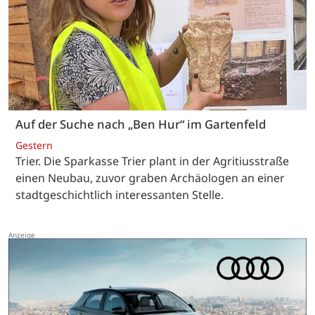
Auf der Suche nach „Ben Hur“ im Gartenfeld
Gestern
Trier. Die Sparkasse Trier plant in der Agritiusstraße
einen Neubau, zuvor graben Archäologen an einer
stadtgeschichtlich interessanten Stelle.