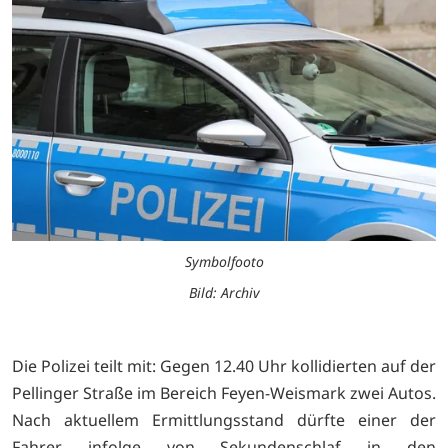
Symbolfooto
Bild: Archiv
Die Polizei teilt mit: Gegen 12.40 Uhr kollidierten auf der
Pellinger Straße im Bereich Feyen-Weismark zwei Autos.
Nach aktuellem Ermittlungsstand dürfte einer der
Fahrer infolge von Sekundenschlaf in den