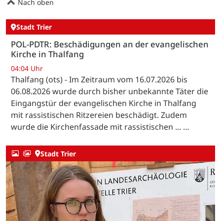
Nach oben
Stadt Trier
POL-PDTR: Beschädigungen an der evangelischen
Kirche in Thalfang
04:04 Uhr
Thalfang (ots) - Im Zeitraum vom 16.07.2026 bis
06.08.2026 wurde durch bisher unbekannte Täter die
Eingangstür der evangelischen Kirche in Thalfang
mit rassistischen Ritzereien beschädigt. Zudem
wurde die Kirchenfassade mit rassistischen ... …
Stadt Trier