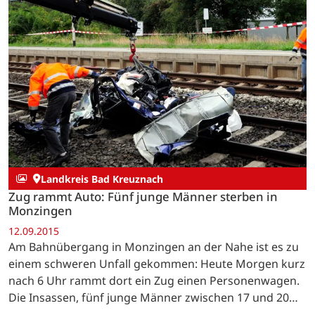
Landkreis Bad Kreuznach
Zug rammt Auto: Fünf junge Männer sterben in
Monzingen
12.09.2015
Am Bahnübergang in Monzingen an der Nahe ist es zu
einem schweren Unfall gekommen: Heute Morgen kurz
nach 6 Uhr rammt dort ein Zug einen Personenwagen.
Die Insassen, fünf junge Männer zwischen 17 und 20
Jahren, sterben.