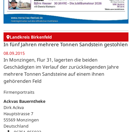
Landkreis Birkenfeld
In fünf Jahren mehrere Tonnen Sandstein gestohlen
08.09.2015
In Monzingen, Flur 31, lagerten die beiden
Geschädigten im Verlauf der zurückliegenden Jahre
mehrere Tonnen Sandsteine auf einem ihnen
gehörenden Feld
Firmenportraits
Ackvas Bauerntheke
Dirk Ackva
Hauptstrasse 7
55569 Monzingen
Deutschland