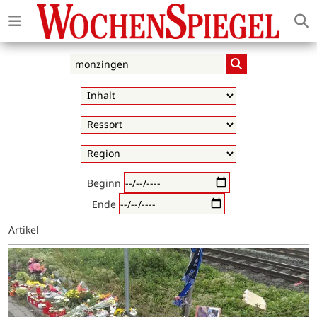
Beginn
Ende
Artikel