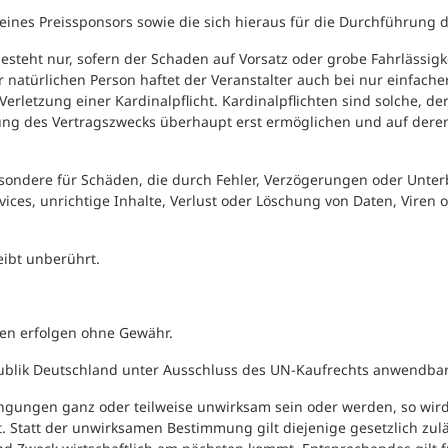
enz eines Preissponsors sowie die sich hieraus für die Durchführun
besteht nur, sofern der Schaden auf Vorsatz oder grobe Fahrlässigk
 natürlichen Person haftet der Veranstalter auch bei nur einfacher
e Verletzung einer Kardinalpflicht. Kardinalpflichten sind solche,
ng des Vertragszwecks überhaupt erst ermöglichen und auf dere
ondere für Schäden, die durch Fehler, Verzögerungen oder Unter
ces, unrichtige Inhalte, Verlust oder Löschung von Daten, Viren 
ibt unberührt.
ben erfolgen ohne Gewähr.
epublik Deutschland unter Ausschluss des UN-Kaufrechts anwendbar
ngungen ganz oder teilweise unwirksam sein oder werden, so wird 
 Statt der unwirksamen Bestimmung gilt diejenige gesetzlich zul