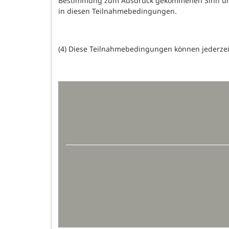
Bestimmung zum Ausdruck gekommenen Sinn und Z
in diesen Teilnahmebedingungen.
(4) Diese Teilnahmebedingungen können jederze