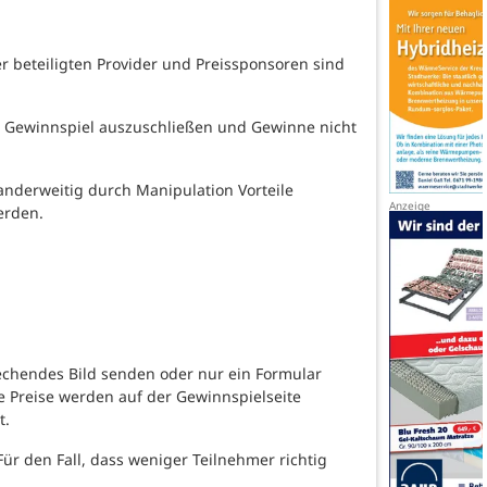
r beteiligten Provider und Preissponsoren sind
om Gewinnspiel auszuschließen und Gewinne nicht
 anderweitig durch Manipulation Vorteile
erden.
echendes Bild senden oder nur ein Formular
e Preise werden auf der Gewinnspielseite
t.
Für den Fall, dass weniger Teilnehmer richtig