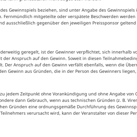
g des Gewinnspiels beziehen, sind unter Angabe des Gewinnspiel
ten. Fernmündlich mitgeteilte oder verspätete Beschwerden werden
nd ausschließlich gegenüber den jeweiligen Preissponsor geltend 
erweitig geregelt, ist der Gewinner verpflichtet, sich innerhalb
lt der Anspruch auf den Gewinn. Soweit in diesen Teilnahmebedin
lt. Der Anspruch auf den Gewinn verfällt ebenfalls, wenn die Überm
en Gewinn aus Gründen, die in der Person des Gewinners liegen, 
iel zu jedem Zeitpunkt ohne Vorankündigung und ohne Angabe vo
esondere dann Gebrauch, wenn aus technischen Gründen (z. B. Vir
lichen Gründen eine ordnungsgemäße Durchführung des Gewinnspie
Teilnehmers verursacht wird, kann der Veranstalter von dieser P