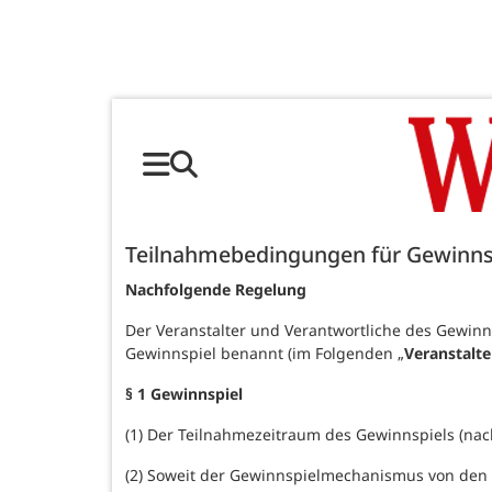
Teilnahmebedingungen für Gewinnsp
Nachfolgende Regelung
Der Veranstalter und Verantwortliche des Gewinn
Gewinnspiel benannt (im Folgenden „
Veranstalte
§ 1 Gewinnspiel
(1) Der Teilnahmezeitraum des Gewinnspiels (na
(2) Soweit der Gewinnspielmechanismus von den 