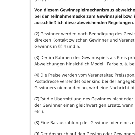
Von diesem Gewinnspielmechanismus abweichen
bei der Teilnahmemaske zum Gewinnspiel bzw. üb
ausschließlich diese abweichenden Regelungen.
(2) Gewinner werden nach Beendigung des Gewinn
direkten Kontakt zwischen Gewinner und Verans
Gewinns in §§ 4 und 5.
(3) Der im Rahmen des Gewinnspiels als Preis p
Abweichungen hinsichtlich Modell, Farbe o. ä. be
(4) Die Preise werden vom Veranstalter, Preissp
Postadresse versendet oder sind bei der angegebe
Gewinners niemanden an, wird eine Nachricht hin
(7) Ist die Übermittlung des Gewinnes nicht ode
der Gewinner einen gleichwertigen Ersatz, wenn 
etc.).
(8) Eine Barauszahlung der Gewinne oder eines e
(9) Der Anspruch auf den Gewinn oder Gewinners