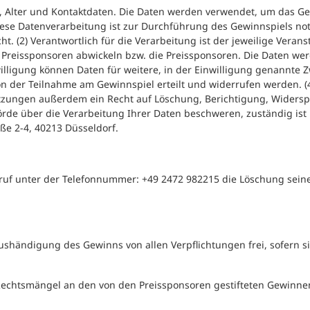
e, Alter und Kontaktdaten. Die Daten werden verwendet, um das G
ese Datenverarbeitung ist zur Durchführung des Gewinnspiels not
. (2) Verantwortlich für die Verarbeitung ist der jeweilige Vera
Preissponsoren abwickeln bzw. die Preissponsoren. Die Daten wer
willigung können Daten für weitere, in der Einwilligung genannte
 der Teilnahme am Gewinnspiel erteilt und widerrufen werden. (4
etzungen außerdem ein Recht auf Löschung, Berichtigung, Widersp
hörde über die Verarbeitung Ihrer Daten beschweren, zuständig is
aße 2-4, 40213 Düsseldorf.
erruf unter der Telefonnummer: +49 2472 982215 die Löschung sei
 Aushändigung des Gewinns von allen Verpflichtungen frei, sofern 
echtsmängel an den von den Preissponsoren gestifteten Gewinnen