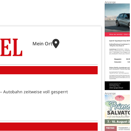
Mein Ort
 – Autobahn zeitweise voll gesperrt