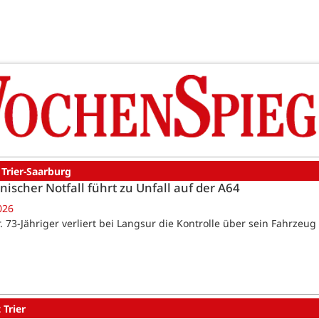
 Trier-Saarburg
nischer Notfall führt zu Unfall auf der A64
026
. 73-Jähriger verliert bei Langsur die Kontrolle über sein Fahrzeug
 Trier