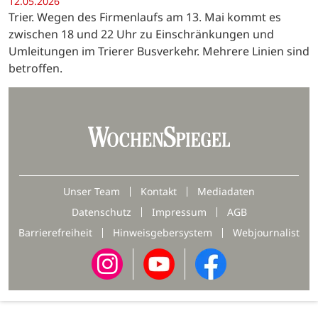
12.05.2026
Trier. Wegen des Firmenlaufs am 13. Mai kommt es
zwischen 18 und 22 Uhr zu Einschränkungen und
Umleitungen im Trierer Busverkehr. Mehrere Linien sind
betroffen.
Unser Team
Kontakt
Mediadaten
Datenschutz
Impressum
AGB
Barrierefreiheit
Hinweisgebersystem
Webjournalist