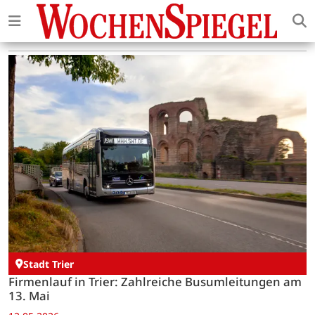
Stadt Trier
Firmenlauf in Trier: Zahlreiche Busumleitungen am
13. Mai