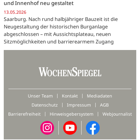
und Innenhof neu gestaltet
13.05.2026
Saarburg. Nach rund halbjähriger Bauzeit ist die
Neugestaltung der historischen Burganlage
abgeschlossen – mit Aussichtsplateau, neuen
Sitzmöglichkeiten und barrierearmem Zugang
Unser Team
Kontakt
Mediadaten
Datenschutz
Impressum
AGB
Barrierefreiheit
Hinweisgebersystem
Webjournalist