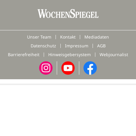
Unser Team
Kontakt
Mediadaten
Datenschutz
Impressum
AGB
Barrierefreiheit
Hinweisgebersystem
Webjournalist