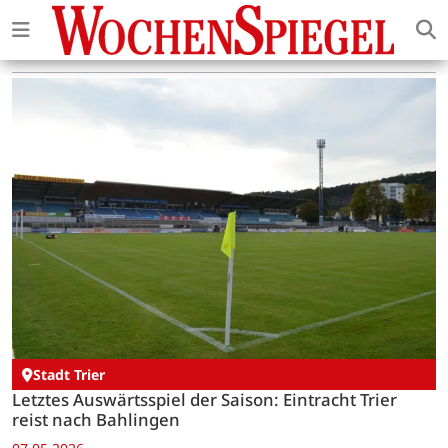
Stadt Trier
Letztes Auswärtsspiel der Saison: Eintracht Trier
reist nach Bahlingen