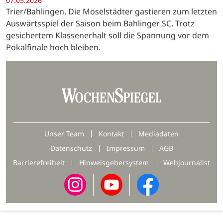
07.05.2026
Trier/Bahlingen. Die Moselstädter gastieren zum letzten
Auswärtsspiel der Saison beim Bahlinger SC. Trotz
gesichertem Klassenerhalt soll die Spannung vor dem
Pokalfinale hoch bleiben.
Unser Team
Kontakt
Mediadaten
Datenschutz
Impressum
AGB
Barrierefreiheit
Hinweisgebersystem
Webjournalist