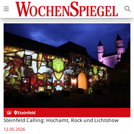
Steinfeld
Steinfeld Calling: Hochamt, Rock und Lichtshow
12.05.2026