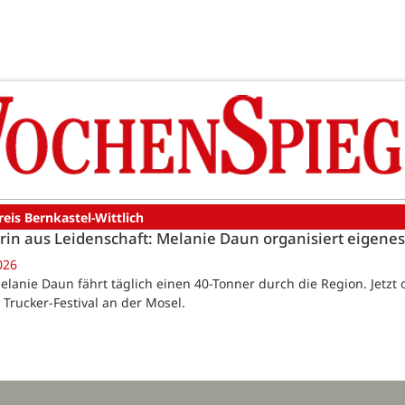
reis Bernkastel-Wittlich
rin aus Leidenschaft: Melanie Daun organisiert eigenes
026
elanie Daun fährt täglich einen 40-Tonner durch die Region. Jetzt or
 Trucker-Festival an der Mosel.