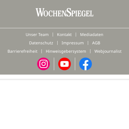
Unser Team
Kontakt
Mediadaten
Datenschutz
Impressum
AGB
Barrierefreiheit
Hinweisgebersystem
Webjournalist