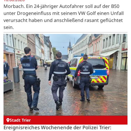
Morbach. Ein 24-jähriger Autofahrer soll auf der B50
unter Drogeneinfluss mit seinem VW Golf einen Unfall
verursacht haben und anschließend rasant geflüchtet
sein.
Stadt Trier
Ereignisreiches Wochenende der Polizei Trier: