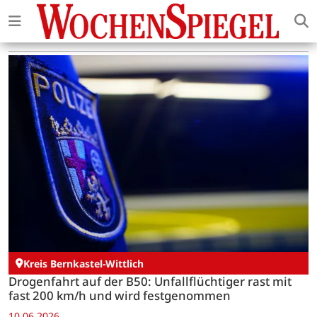
Kreis Bernkastel-Wittlich
Drogenfahrt auf der B50: Unfallflüchtiger rast mit
fast 200 km/h und wird festgenommen
10.06.2026