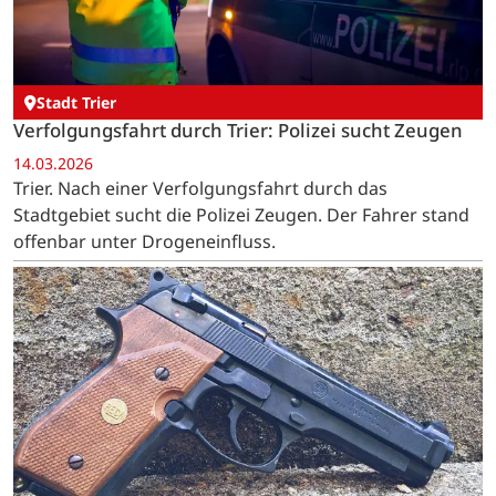
Stadt Trier
Verfolgungsfahrt durch Trier: Polizei sucht Zeugen
14.03.2026
Trier. Nach einer Verfolgungsfahrt durch das
Stadtgebiet sucht die Polizei Zeugen. Der Fahrer stand
offenbar unter Drogeneinfluss.