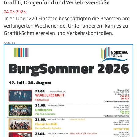
Graffiti, Drogenfund und Verkehrsverstöße
04.05.2026
Trier. Über 220 Einsätze beschäftigten die Beamten am
verlängerten Wochenende. Unter anderem kam es zu
Graffiti-Schmierereien und Verkehrskontrollen.