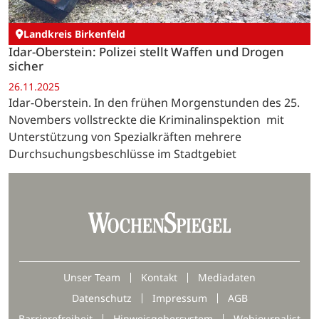
Landkreis Birkenfeld
Idar-Oberstein: Polizei stellt Waffen und Drogen
sicher
26.11.2025
Idar-Oberstein. In den frühen Morgenstunden des 25.
Novembers vollstreckte die Kriminalinspektion mit
Unterstützung von Spezialkräften mehrere
Durchsuchungsbeschlüsse im Stadtgebiet
Unser Team
Kontakt
Mediadaten
Datenschutz
Impressum
AGB
Barrierefreiheit
Hinweisgebersystem
Webjournalist