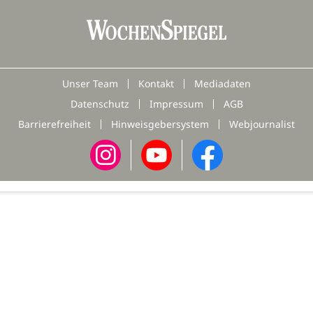
Unser Team
Kontakt
Mediadaten
Datenschutz
Impressum
AGB
Barrierefreiheit
Hinweisgebersystem
Webjournalist