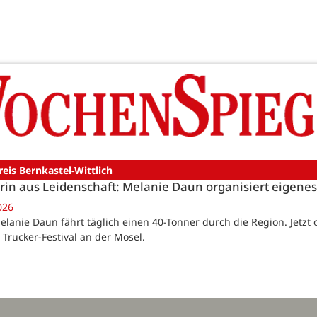
reis Bernkastel-Wittlich
rin aus Leidenschaft: Melanie Daun organisiert eigenes
026
elanie Daun fährt täglich einen 40-Tonner durch die Region. Jetzt or
 Trucker-Festival an der Mosel.