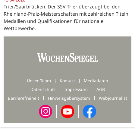
Trier/Saarbrücken. Der SSV Trier überzeugt bei den
Rheinland-Pfalz-Meisterschaften mit zahlreichen Titeln,
Medaillen und Qualifikationen für nationale
Wettbewerbe.
Unser Team
Kontakt
Mediadaten
Datenschutz
Impressum
AGB
Barrierefreiheit
Hinweisgebersystem
Webjournalist