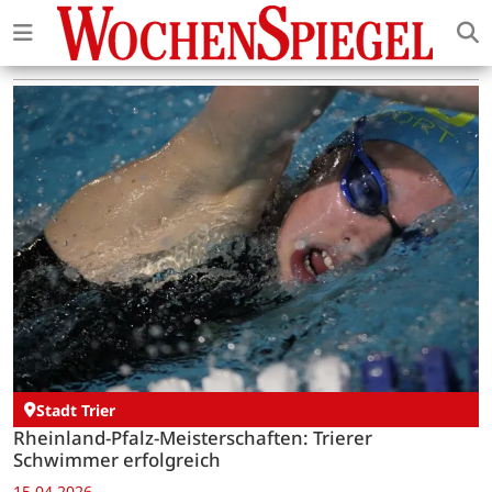
Stadt Trier
Rheinland-Pfalz-Meisterschaften: Trierer
Schwimmer erfolgreich
15.04.2026