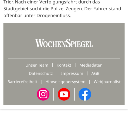
Trier. Nach einer Verfolgungsfahrt durch das
Stadtgebiet sucht die Polizei Zeugen. Der Fahrer stand
offenbar unter Drogeneinfluss.
Unser Team
Kontakt
Mediadaten
Datenschutz
Impressum
AGB
Barrierefreiheit
Hinweisgebersystem
Webjournalist