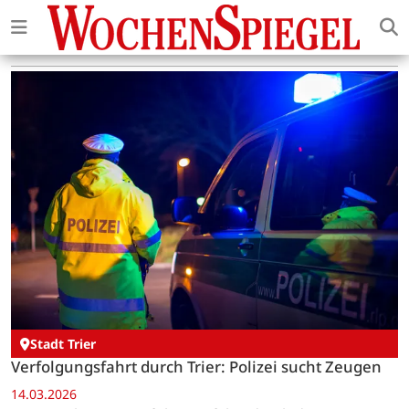
Stadt Trier
Verfolgungsfahrt durch Trier: Polizei sucht Zeugen
14.03.2026