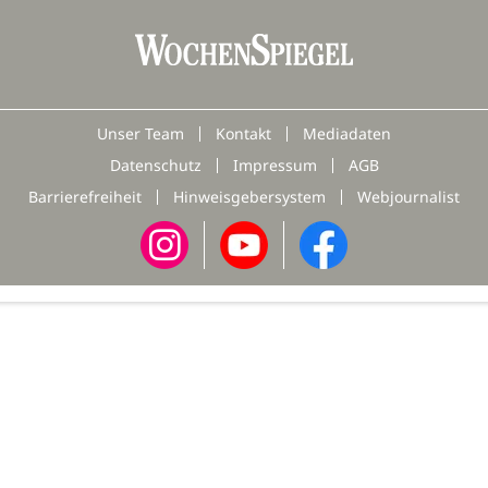
Unser Team
Kontakt
Mediadaten
Datenschutz
Impressum
AGB
Barrierefreiheit
Hinweisgebersystem
Webjournalist