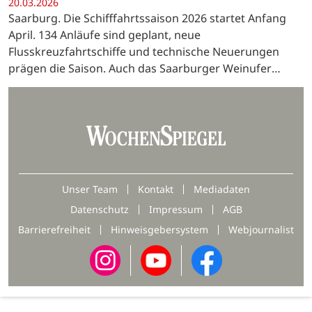
20.03.2026
Saarburg. Die Schifffahrtssaison 2026 startet Anfang
April. 134 Anläufe sind geplant, neue
Flusskreuzfahrtschiffe und technische Neuerungen
prägen die Saison. Auch das Saarburger Weinufer
öffnet wieder.
Unser Team
Kontakt
Mediadaten
Datenschutz
Impressum
AGB
Barrierefreiheit
Hinweisgebersystem
Webjournalist