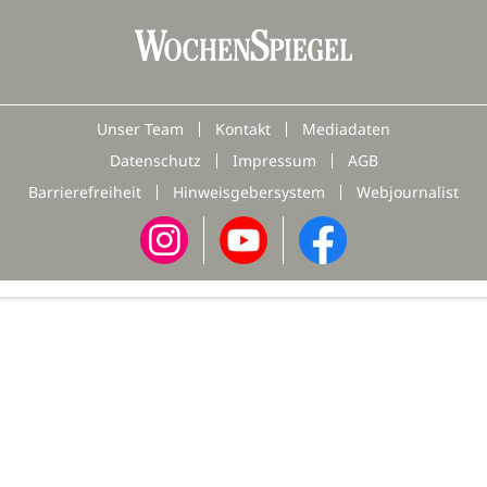
Unser Team
Kontakt
Mediadaten
Datenschutz
Impressum
AGB
Barrierefreiheit
Hinweisgebersystem
Webjournalist