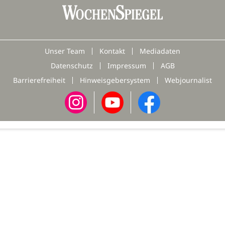
Unser Team
Kontakt
Mediadaten
Datenschutz
Impressum
AGB
Barrierefreiheit
Hinweisgebersystem
Webjournalist