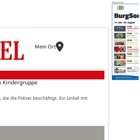
Mein Ort
on Kindergruppe
die die Polizei beschäftigt. Ein Unfall mit