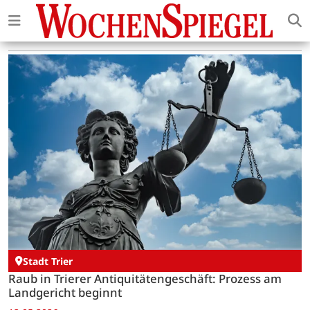
Stadt Trier
Raub in Trierer Antiquitätengeschäft: Prozess am
Landgericht beginnt