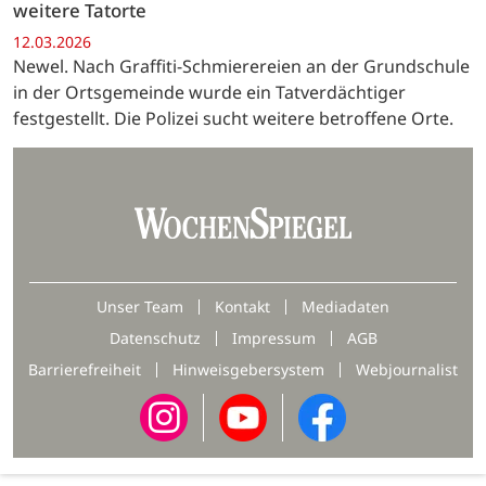
weitere Tatorte
12.03.2026
Newel. Nach Graffiti-Schmierereien an der Grundschule
in der Ortsgemeinde wurde ein Tatverdächtiger
festgestellt. Die Polizei sucht weitere betroffene Orte.
Unser Team
Kontakt
Mediadaten
Datenschutz
Impressum
AGB
Barrierefreiheit
Hinweisgebersystem
Webjournalist