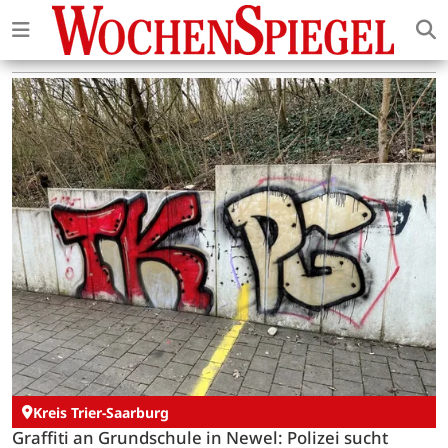
Kreis Trier-Saarburg
Graffiti an Grundschule in Newel: Polizei sucht