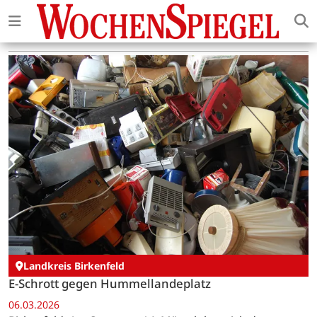
Landkreis Birkenfeld
E-Schrott gegen Hummellandeplatz
06.03.2026