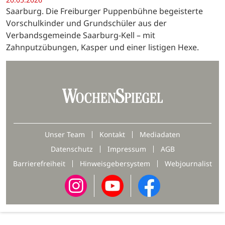
Saarburg. Die Freiburger Puppenbühne begeisterte
Vorschulkinder und Grundschüler aus der
Verbandsgemeinde Saarburg-Kell – mit
Zahnputzübungen, Kasper und einer listigen Hexe.
Unser Team
Kontakt
Mediadaten
Datenschutz
Impressum
AGB
Barrierefreiheit
Hinweisgebersystem
Webjournalist