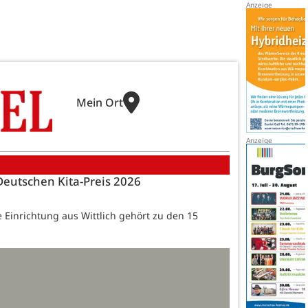
Mein Ort
 Deutschen Kita-Preis 2026
 Einrichtung aus Wittlich gehört zu den 15