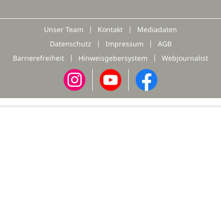
Unser Team
Kontakt
Mediadaten
Datenschutz
Impressum
AGB
Barrierefreiheit
Hinweisgebersystem
Webjournalist