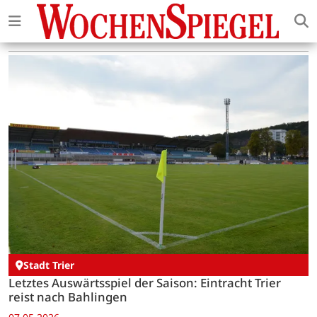
Stadt Trier
Letztes Auswärtsspiel der Saison: Eintracht Trier
reist nach Bahlingen