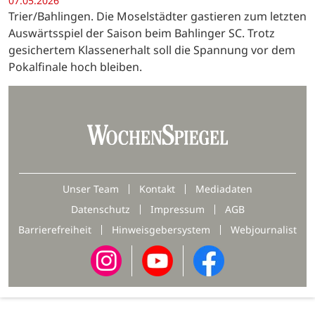
07.05.2026
Trier/Bahlingen. Die Moselstädter gastieren zum letzten
Auswärtsspiel der Saison beim Bahlinger SC. Trotz
gesichertem Klassenerhalt soll die Spannung vor dem
Pokalfinale hoch bleiben.
Unser Team
Kontakt
Mediadaten
Datenschutz
Impressum
AGB
Barrierefreiheit
Hinweisgebersystem
Webjournalist