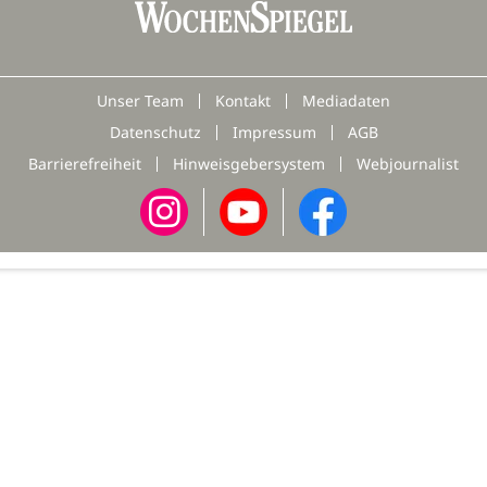
Unser Team
Kontakt
Mediadaten
Datenschutz
Impressum
AGB
Barrierefreiheit
Hinweisgebersystem
Webjournalist