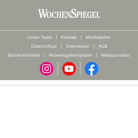
Unser Team
Kontakt
Mediadaten
Datenschutz
Impressum
AGB
Barrierefreiheit
Hinweisgebersystem
Webjournalist