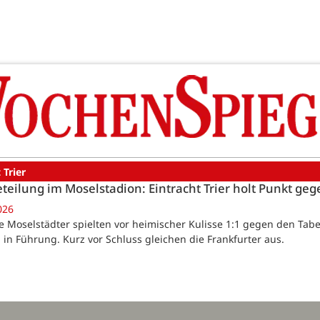
 Trier
teilung im Moselstadion: Eintracht Trier holt Punkt ge
026
Die Moselstädter spielten vor heimischer Kulisse 1:1 gegen den Tabe
 in Führung. Kurz vor Schluss gleichen die Frankfurter aus.