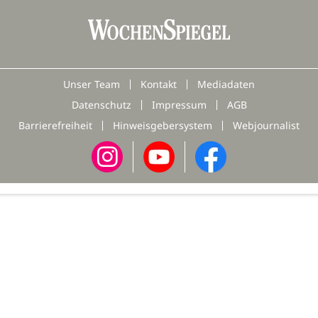
Unser Team
Kontakt
Mediadaten
Datenschutz
Impressum
AGB
Barrierefreiheit
Hinweisgebersystem
Webjournalist