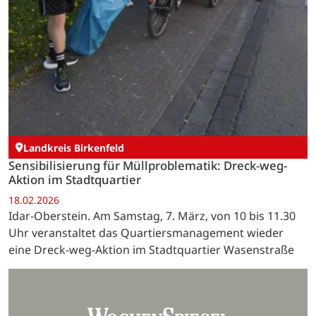
Landkreis Birkenfeld
Sensibilisierung für Müllproblematik: Dreck-weg-
Aktion im Stadtquartier
18.02.2026
Idar-Oberstein. Am Samstag, 7. März, von 10 bis 11.30
Uhr veranstaltet das Quartiersmanagement wieder
eine Dreck-weg-Aktion im Stadtquartier Wasenstraße