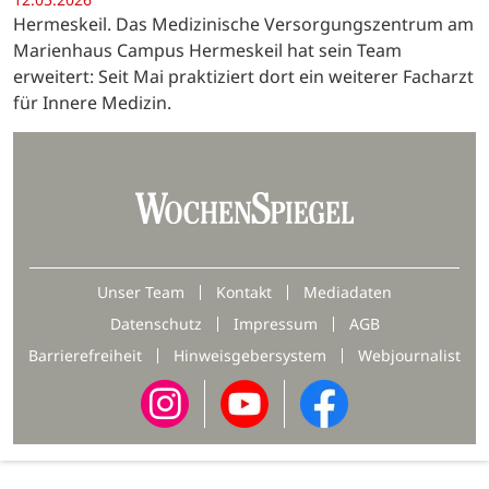
Hermeskeil. Das Medizinische Versorgungszentrum am
Marienhaus Campus Hermeskeil hat sein Team
erweitert: Seit Mai praktiziert dort ein weiterer Facharzt
für Innere Medizin.
Unser Team
Kontakt
Mediadaten
Datenschutz
Impressum
AGB
Barrierefreiheit
Hinweisgebersystem
Webjournalist