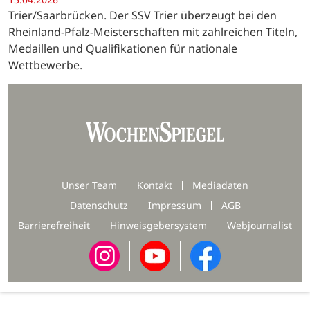
Trier/Saarbrücken. Der SSV Trier überzeugt bei den
Rheinland-Pfalz-Meisterschaften mit zahlreichen Titeln,
Medaillen und Qualifikationen für nationale
Wettbewerbe.
Unser Team
Kontakt
Mediadaten
Datenschutz
Impressum
AGB
Barrierefreiheit
Hinweisgebersystem
Webjournalist