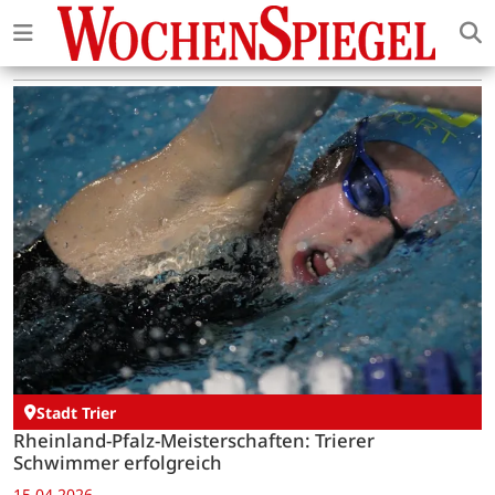
Stadt Trier
Rheinland-Pfalz-Meisterschaften: Trierer
Schwimmer erfolgreich
15.04.2026