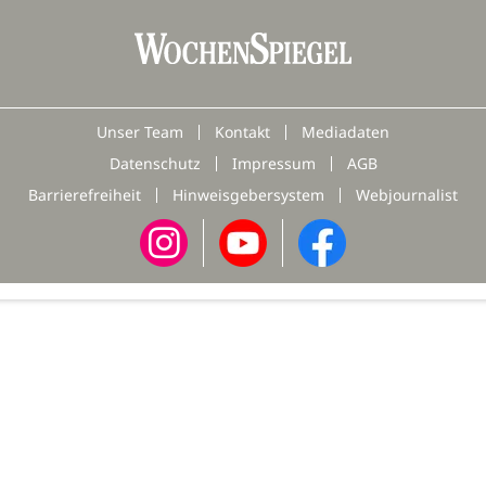
Unser Team
Kontakt
Mediadaten
Datenschutz
Impressum
AGB
Barrierefreiheit
Hinweisgebersystem
Webjournalist