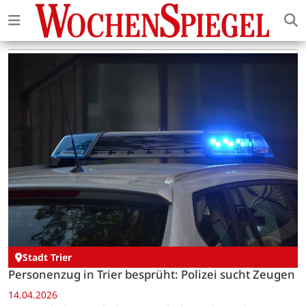
Stadt Trier
Personenzug in Trier besprüht: Polizei sucht Zeugen
14.04.2026