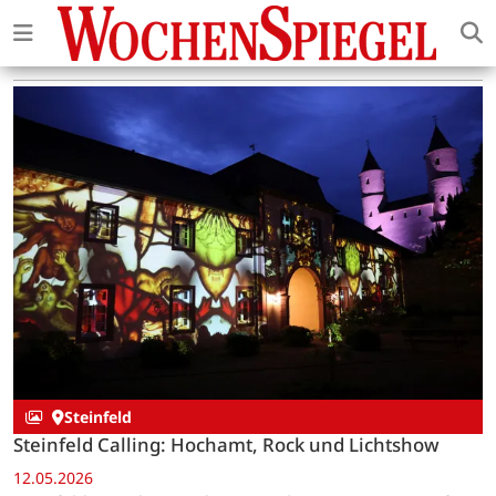
Steinfeld
Steinfeld Calling: Hochamt, Rock und Lichtshow
12.05.2026