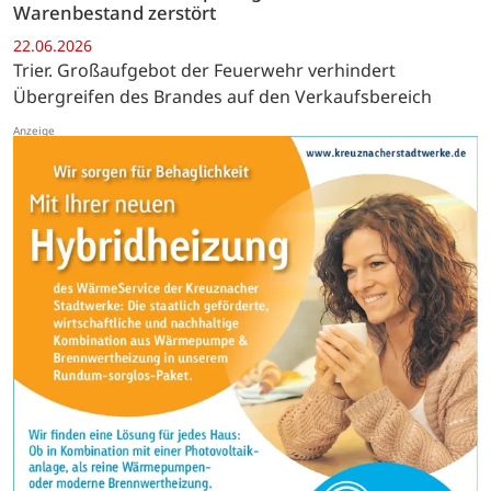
Warenbestand zerstört
22.06.2026
Trier. Großaufgebot der Feuerwehr verhindert
Übergreifen des Brandes auf den Verkaufsbereich