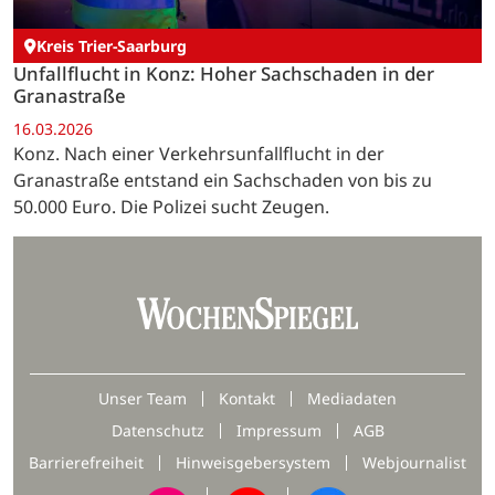
Kreis Trier-Saarburg
Unfallflucht in Konz: Hoher Sachschaden in der
Granastraße
16.03.2026
Konz. Nach einer Verkehrsunfallflucht in der
Granastraße entstand ein Sachschaden von bis zu
50.000 Euro. Die Polizei sucht Zeugen.
Unser Team
Kontakt
Mediadaten
Datenschutz
Impressum
AGB
Barrierefreiheit
Hinweisgebersystem
Webjournalist