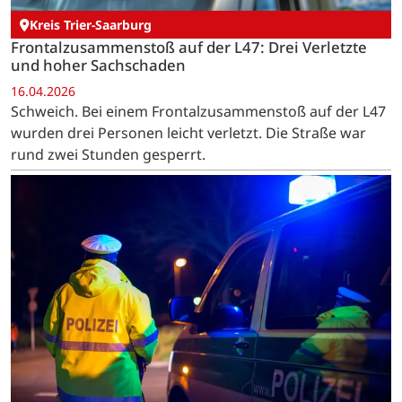
Kreis Trier-Saarburg
Frontalzusammenstoß auf der L47: Drei Verletzte
und hoher Sachschaden
16.04.2026
Schweich. Bei einem Frontalzusammenstoß auf der L47
wurden drei Personen leicht verletzt. Die Straße war
rund zwei Stunden gesperrt.