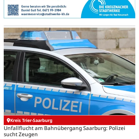
Kreis Trier-Saarburg
Unfallflucht am Bahnübergang Saarburg: Polizei
sucht Zeugen