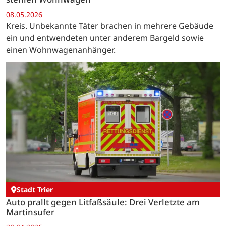
08.05.2026
Kreis. Unbekannte Täter brachen in mehrere Gebäude
ein und entwendeten unter anderem Bargeld sowie
einen Wohnwagenanhänger.
Stadt Trier
Auto prallt gegen Litfaßsäule: Drei Verletzte am
Martinsufer