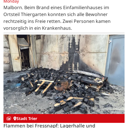
Monday
Malborn. Beim Brand eines Einfamilienhauses im
Ortsteil Thiergarten konnten sich alle Bewohner
rechtzeitig ins Freie retten. Zwei Personen kamen
vorsorglich in ein Krankenhaus.
Stadt Trier
Flammen bei Fressnapf: Lagerhalle und