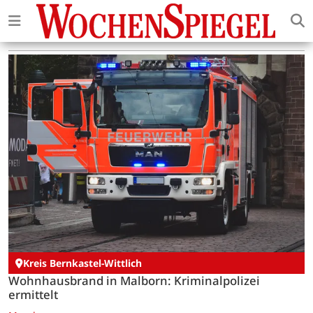
Kreis Bernkastel-Wittlich
Wohnhausbrand in Malborn: Kriminalpolizei
ermittelt