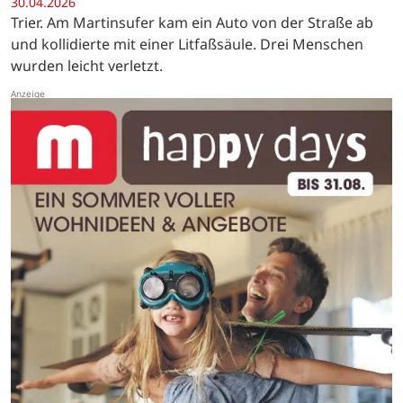
30.04.2026
Trier. Am Martinsufer kam ein Auto von der Straße ab
und kollidierte mit einer Litfaßsäule. Drei Menschen
wurden leicht verletzt.